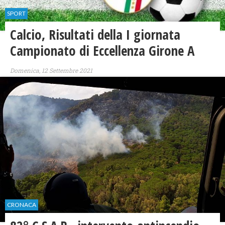
SPORT
Calcio, Risultati della I giornata
Campionato di Eccellenza Girone A
Domenica, 12 Settembre 2021
CRONACA