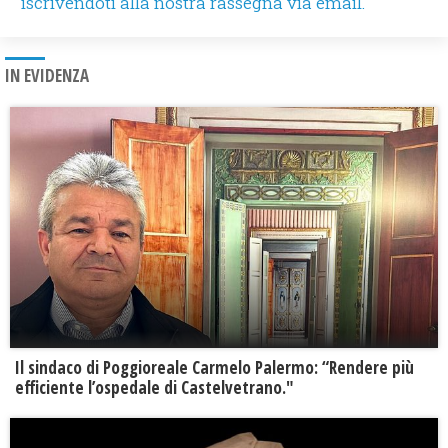
iscrivendoti alla nostra rassegna via email.
IN EVIDENZA
Il sindaco di Poggioreale Carmelo Palermo: “Rendere più
efficiente l’ospedale di Castelvetrano."