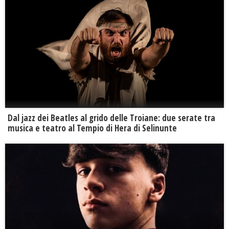
Dal jazz dei Beatles al grido delle Troiane: due serate tra
musica e teatro al Tempio di Hera di Selinunte