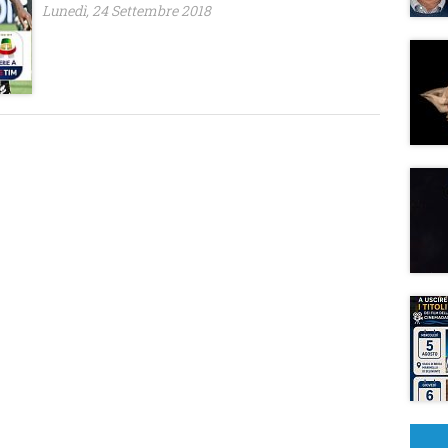
Lunedì, 24 Settembre 2018