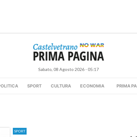
Sabato, 08 Agosto 2026 - 05:17
POLITICA
SPORT
CULTURA
ECONOMIA
PRIMA PA
SPORT