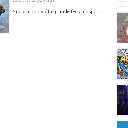
Sabato, 12 Giugno 2021
Ancora una volta grande festa di sport.