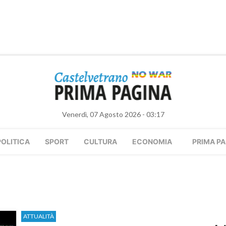
Venerdì, 07 Agosto 2026 - 03:17
POLITICA
SPORT
CULTURA
ECONOMIA
PRIMA PA
ATTUALITÀ