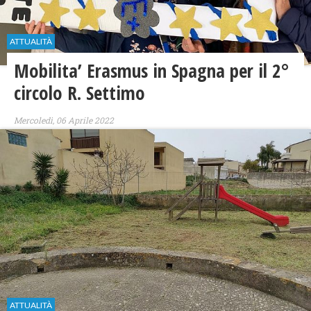
ATTUALITÀ
Mobilita’ Erasmus in Spagna per il 2°
circolo R. Settimo
Mercoledì, 06 Aprile 2022
ATTUALITÀ