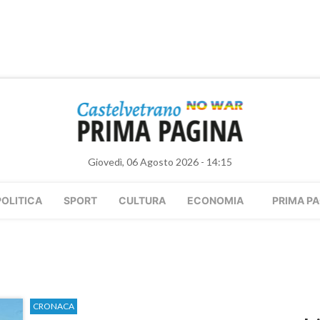
Giovedì, 06 Agosto 2026 - 14:15
POLITICA
SPORT
CULTURA
ECONOMIA
PRIMA PA
CRONACA