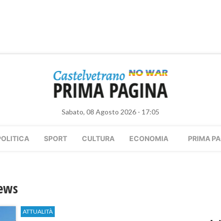
Sabato, 08 Agosto 2026 - 17:05
POLITICA
SPORT
CULTURA
ECONOMIA
PRIMA PA
News
ATTUALITÀ