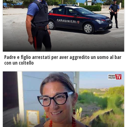
Padre e figlio arrestati per aver aggredito un uomo al bar
con un coltello