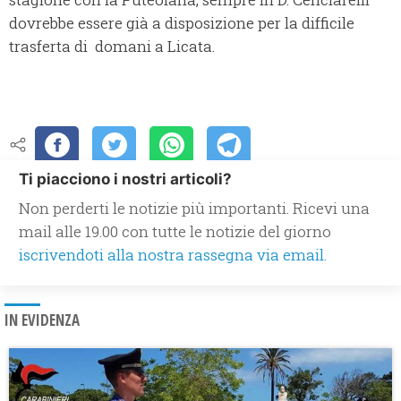
dovrebbe essere già a disposizione per la difficile
trasferta di domani a Licata.
Ti piacciono i nostri articoli?
Non perderti le notizie più importanti. Ricevi una
mail alle 19.00 con tutte le notizie del giorno
iscrivendoti alla nostra rassegna via email.
IN EVIDENZA