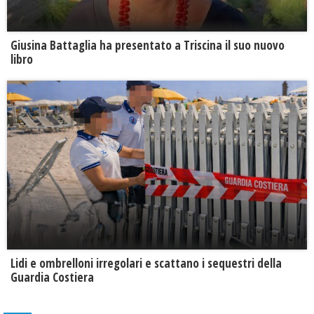
Giusina Battaglia ha presentato a Triscina il suo nuovo
libro
Lidi e ombrelloni irregolari e scattano i sequestri della
Guardia Costiera