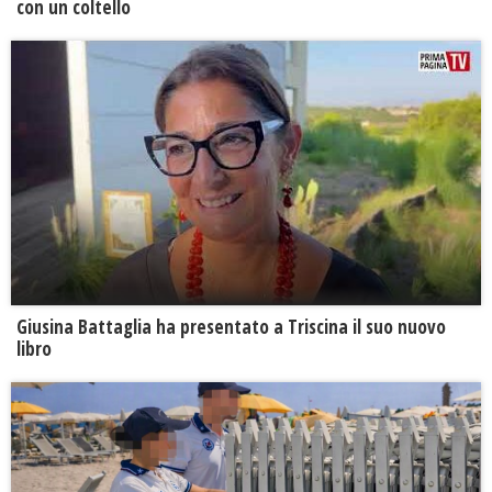
con un coltello
Giusina Battaglia ha presentato a Triscina il suo nuovo
libro