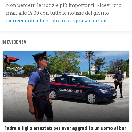
Non perderti le notizie più importanti. Ricevi una
mail alle 19.00 con tutte le notizie del giorno
iscrivendoti alla nostra rassegna via email.
IN EVIDENZA
Padre e figlio arrestati per aver aggredito un uomo al bar