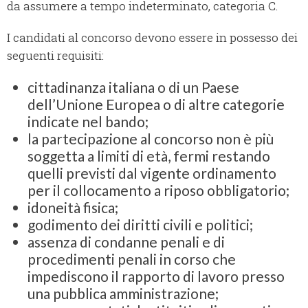
da assumere a tempo indeterminato, categoria C.
I candidati al concorso devono essere in possesso dei
seguenti requisiti:
cittadinanza italiana o di un Paese
dell’Unione Europea o di altre categorie
indicate nel bando;
la partecipazione al concorso non è più
soggetta a limiti di età, fermi restando
quelli previsti dal vigente ordinamento
per il collocamento a riposo obbligatorio;
idoneità fisica;
godimento dei diritti civili e politici;
assenza di condanne penali e di
procedimenti penali in corso che
impediscono il rapporto di lavoro presso
una pubblica amministrazione;