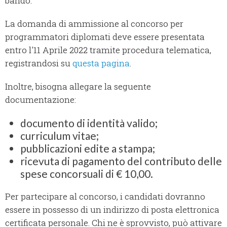
bando.
La domanda di ammissione al concorso per
programmatori diplomati deve essere presentata
entro l'11 Aprile 2022 tramite procedura telematica,
registrandosi su
questa pagina
.
Inoltre, bisogna allegare la seguente
documentazione:
documento di identità valido;
curriculum vitae;
pubblicazioni edite a stampa;
ricevuta di pagamento del contributo delle
spese concorsuali di € 10,00.
Per partecipare al concorso, i candidati dovranno
essere in possesso di un indirizzo di posta elettronica
certificata personale. Chi ne è sprovvisto, può attivare