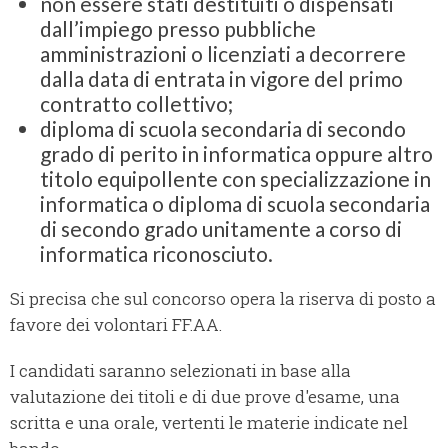
non essere stati destituiti o dispensati
dall’impiego presso pubbliche
amministrazioni o licenziati a decorrere
dalla data di entrata in vigore del primo
contratto collettivo;
diploma di scuola secondaria di secondo
grado di perito in informatica oppure altro
titolo equipollente con specializzazione in
informatica o diploma di scuola secondaria
di secondo grado unitamente a corso di
informatica riconosciuto.
Si precisa che sul concorso opera la riserva di posto a
favore dei volontari FF.AA.
I candidati saranno selezionati in base alla
valutazione dei titoli e di due prove d'esame, una
scritta e una orale, vertenti le materie indicate nel