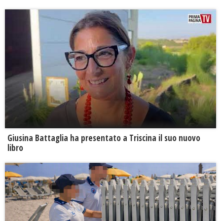
Giusina Battaglia ha presentato a Triscina il suo nuovo
libro