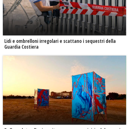
Lidi e ombrelloni irregolari e scattano i sequestri della
Guardia Costiera