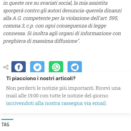
in queste ore su svariati social, la mia assistita
sporgerà contro gli autori denuncia-querela dinanzi
alla A.G. competente per la violazione dell'art. 595,
comma 3, c.p. con ogni conseguenza di legge
connessa.
Si inoltra agli organi di informazione con
preghiera di massima diffusione".
Ti piacciono i nostri articoli?
Non perderti le notizie più importanti. Ricevi una
mail alle 19.00 con tutte le notizie del giorno
iscrivendoti alla nostra rassegna via email.
TAG