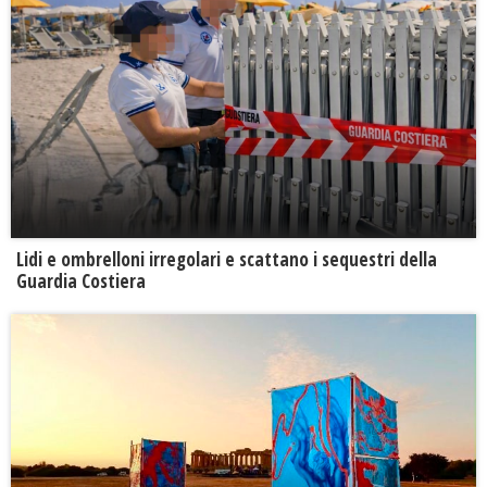
Lidi e ombrelloni irregolari e scattano i sequestri della
Guardia Costiera