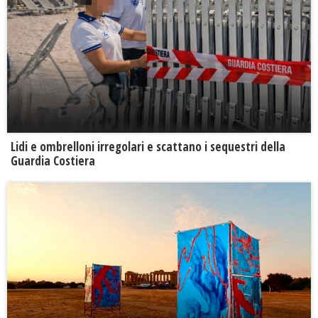
Lidi e ombrelloni irregolari e scattano i sequestri della
Guardia Costiera