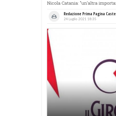
Nicola Catania: "un'altra importa
Redazione Prima Pagina Caste
24 Luglio 2021 18:35