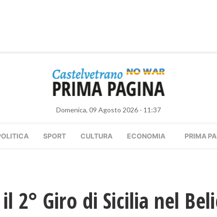
Domenica, 09 Agosto 2026 - 11:37
POLITICA
SPORT
CULTURA
ECONOMIA
PRIMA PA
l 2° Giro di Sicilia nel Bel