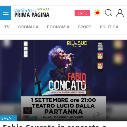
35 °C
TV
CRONACA
ECONOMIA
SPORT
POLITICA
EVENTI