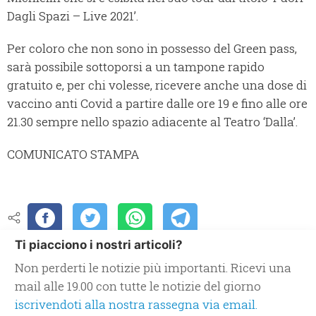
Dagli Spazi – Live 2021’.
Per coloro che non sono in possesso del Green pass,
sarà possibile sottoporsi a un tampone rapido
gratuito e, per chi volesse, ricevere anche una dose di
vaccino anti Covid a partire dalle ore 19 e fino alle ore
21.30 sempre nello spazio adiacente al Teatro ‘Dalla’.
COMUNICATO STAMPA
Ti piacciono i nostri articoli?
Non perderti le notizie più importanti. Ricevi una
mail alle 19.00 con tutte le notizie del giorno
iscrivendoti alla nostra rassegna via email.