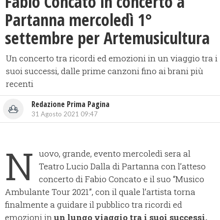
Fabio Concato in concerto a
Partanna mercoledì 1°
settembre per Artemusicultura
Un concerto tra ricordi ed emozioni in un viaggio tra i
suoi successi, dalle prime canzoni fino ai brani più
recenti
Redazione Prima Pagina
31 Agosto 2021 09:47
N
uovo, grande, evento mercoledì sera al
Teatro Lucio Dalla di Partanna con l’atteso
concerto di Fabio Concato e il suo “Musico
Ambulante Tour 2021”, con il quale l’artista torna
finalmente a guidare il pubblico tra ricordi ed
emozioni in
un lungo viaggio tra i suoi successi,