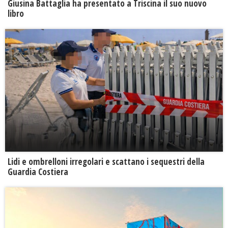
Giusina Battaglia ha presentato a Triscina il suo nuovo
libro
Lidi e ombrelloni irregolari e scattano i sequestri della
Guardia Costiera