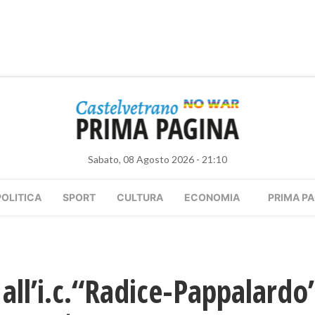
Sabato, 08 Agosto 2026 - 21:10
POLITICA
SPORT
CULTURA
ECONOMIA
PRIMA PA
all’i.c.“Radice-Pappalardo