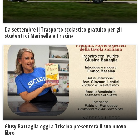
Da settembre il Trasporto scolastico gratuito per gli
studenti di Marinella e Triscina
Giusy Battaglia oggi a Triscina presenterà il suo nuovo
libro