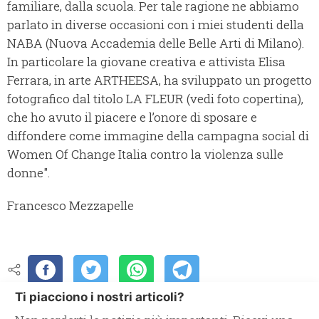
familiare, dalla scuola. Per tale ragione ne abbiamo
parlato in diverse occasioni con i miei studenti della
NABA (Nuova Accademia delle Belle Arti di Milano).
In particolare la giovane creativa e attivista Elisa
Ferrara, in arte ARTHEESA, ha sviluppato un progetto
fotografico dal titolo LA FLEUR (vedi foto copertina),
che ho avuto il piacere e l’onore di sposare e
diffondere come immagine della campagna social di
Women Of Change Italia contro la violenza sulle
donne".
Francesco Mezzapelle
Ti piacciono i nostri articoli?