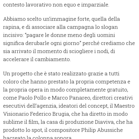
contesto lavorativo non equo e imparziale.
Abbiamo scelto un’immagine forte, quella della
rapina, e di associare alla campagna lo slogan
incisivo: “pagare le donne meno degli uomini
significa derubarle ogni giorno” perché crediamo che
sia arrivato il momento di sciogliere i nodi, di
accelerare il cambiamento.
Un progetto che è stato realizzato grazie a tutti
coloro che hanno prestato la propria competenza e
la propria opera in modo completamente gratuito,
come Paolo Pollo e Marco Panareo, direttori creativi
esecutivi dell’agenzia, ideatori del concept, il Maestro
Visionario Federico Brugia, che ha diretto in modo
sublime il film, la casa di produzione Diaviva, che ha
prodotto lo spot, il compositore Philip Abussiche
hacreato la colonna sonora.