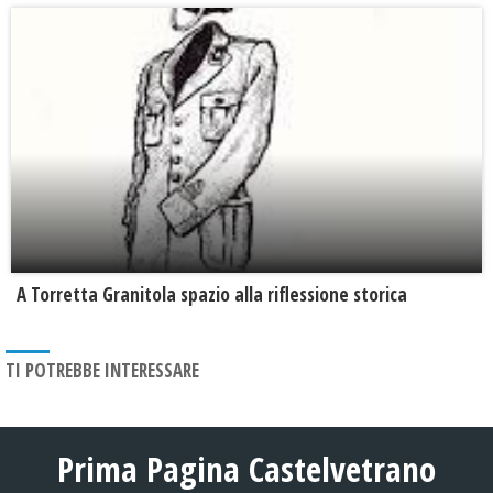
​A Torretta Granitola spazio alla riflessione storica
TI POTREBBE INTERESSARE
Prima Pagina Castelvetrano