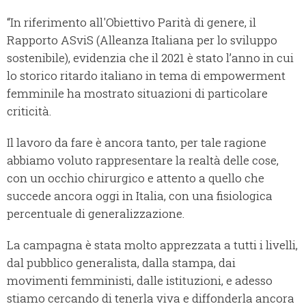
“In riferimento all'Obiettivo Parità di genere, il
Rapporto ASviS (Alleanza Italiana per lo sviluppo
sostenibile), evidenzia che il 2021 è stato l’anno in cui
lo storico ritardo italiano in tema di empowerment
femminile ha mostrato situazioni di particolare
criticità.
Il lavoro da fare è ancora tanto, per tale ragione
abbiamo voluto rappresentare la realtà delle cose,
con un occhio chirurgico e attento a quello che
succede ancora oggi in Italia, con una fisiologica
percentuale di generalizzazione.
La campagna è stata molto apprezzata a tutti i livelli,
dal pubblico generalista, dalla stampa, dai
movimenti femministi, dalle istituzioni, e adesso
stiamo cercando di tenerla viva e diffonderla ancora