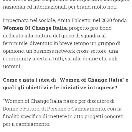
nazionali ed internazionali per brand molto noti.
Impegnata nel sociale, Anita Falcetta, nel 2020 fonda
Women Of Change Italia
, progetto pro-bono
dedicato alla cultura del gioco di squadra al
femminile, diventato in breve tempo un gruppo di
opinione, un business network cross-settore, una
community aperta a tutti, sia alle donne che agli
uomini.
Come è nata l'idea di "Women of Change Italia" e
quali gli obiettivi e le iniziative intraprese?
"Women of Change Italia nasce per discutere di
Donne e Futuro, di Persone e Cambiamento, con la
finalità specifica di mettere in atto progetti concreti
per il cambiamento.