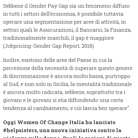
Sebbene il Gender Pay Gap sia un fenomeno diffuso
in tutti i settori dell’economia, è possibile tuttavia
operare una segmentazione per aree di attività, in
settori quali le Assicurazioni, il Bancario, la Finanza,
tradizionalmente maschili, il gap è maggiore
(Jobpricing: Gender Gap Report, 2018).
Inoltre, esistono delle aree del Paese in cui la
percezione della necessità di superare questo genere
di discriminazione è ancora molto bassa, purtroppo
al Sud, e non solo in Sicilia, la mentalità tradizionale
è ancora molto radicata, sebbene, soprattutto tra i
giovani e le giovani si stia diffondendo una certa
tendenza al cambiamento, e ciò lascia ben sperare".
Oggi Women Of Change Italia ha lanciato
#helpsisters, una nuova iniziativa contro la