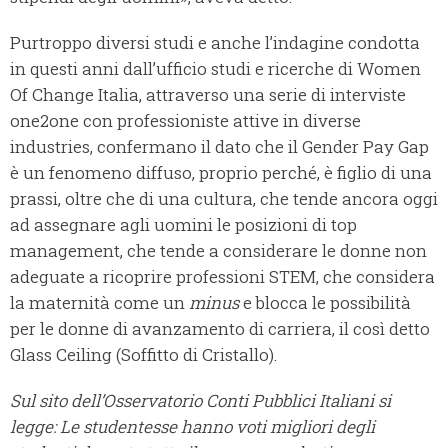
Purtroppo diversi studi e anche l’indagine condotta
in questi anni dall’ufficio studi e ricerche di Women
Of Change Italia, attraverso una serie di interviste
one2one con professioniste attive in diverse
industries, confermano il dato che il Gender Pay Gap
è un fenomeno diffuso, proprio perché, è figlio di una
prassi, oltre che di una cultura, che tende ancora oggi
ad assegnare agli uomini le posizioni di top
management, che tende a considerare le donne non
adeguate a ricoprire professioni STEM, che considera
la maternità come un
minus
e blocca le possibilità
per le donne di avanzamento di carriera, il così detto
Glass Ceiling (Soffitto di Cristallo).
Sul sito dell’Osservatorio Conti Pubblici Italiani si
legge: Le studentesse hanno voti migliori degli