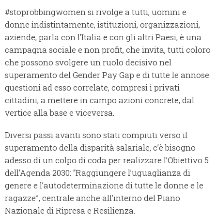
#stoprobbingwomen si rivolge a tutti, uomini e
donne indistintamente, istituzioni, organizzazioni,
aziende, parla con l’Italia e con gli altri Paesi, è una
campagna sociale e non profit, che invita, tutti coloro
che possono svolgere un ruolo decisivo nel
superamento del Gender Pay Gap e di tutte le annose
questioni ad esso correlate, compresi i privati
cittadini, a mettere in campo azioni concrete, dal
vertice alla base e viceversa.
Diversi passi avanti sono stati compiuti verso il
superamento della disparità salariale, c’è bisogno
adesso di un colpo di coda per realizzare l’Obiettivo 5
dell’Agenda 2030: “Raggiungere l’uguaglianza di
genere e l’autodeterminazione di tutte le donne e le
ragazze”, centrale anche all’interno del Piano
Nazionale di Ripresa e Resilienza.