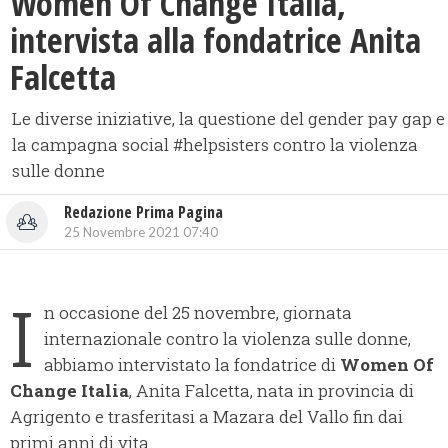
Women Of Change Italia,
intervista alla fondatrice Anita
Falcetta
Le diverse iniziative, la questione del gender pay gap e
la campagna social #helpsisters contro la violenza
sulle donne
Redazione Prima Pagina
25 Novembre 2021 07:40
I
n occasione del 25 novembre, giornata
internazionale contro la violenza sulle donne,
abbiamo intervistato la fondatrice di
Women Of
Change Italia
, Anita Falcetta, nata in provincia di
Agrigento e trasferitasi a Mazara del Vallo fin dai
primi anni di vita.