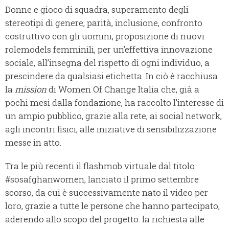
Donne e gioco di squadra, superamento degli
stereotipi di genere, parità, inclusione, confronto
costruttivo con gli uomini, proposizione di nuovi
rolemodels femminili, per un’effettiva innovazione
sociale, all’insegna del rispetto di ogni individuo, a
prescindere da qualsiasi etichetta. In ciò è racchiusa
la
mission
di Women Of Change Italia che, già a
pochi mesi dalla fondazione, ha raccolto l’interesse di
un ampio pubblico, grazie alla rete, ai social network,
agli incontri fisici, alle iniziative di sensibilizzazione
messe in atto.
Tra le più recenti il flashmob virtuale dal titolo
#sosafghanwomen, lanciato il primo settembre
scorso, da cui è successivamente nato il video per
loro, grazie a tutte le persone che hanno partecipato,
aderendo allo scopo del progetto: la richiesta alle