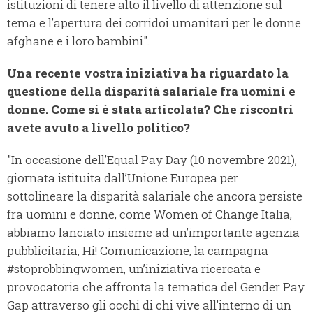
istituzioni di tenere alto il livello di attenzione sul
tema e l’apertura dei corridoi umanitari per le donne
afghane e i loro bambini".
Una recente vostra iniziativa ha riguardato la
questione della disparità salariale fra uomini e
donne. Come si è stata articolata? Che riscontri
avete avuto a livello politico?
"In occasione dell’Equal Pay Day (10 novembre 2021),
giornata istituita dall’Unione Europea per
sottolineare la disparità salariale che ancora persiste
fra uomini e donne, come Women of Change Italia,
abbiamo lanciato insieme ad un’importante agenzia
pubblicitaria, Hi! Comunicazione, la campagna
#stoprobbingwomen, un’iniziativa ricercata e
provocatoria che affronta la tematica del Gender Pay
Gap attraverso gli occhi di chi vive all’interno di un