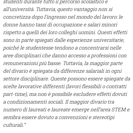
studenti durante tutto il percorso scolastico e
all’università. Tuttavia, questo vantaggio non si
concretizza dopo l’ingresso nel mondo del lavoro: le
donne hanno tassi di occupazione e salari minori
rispetto a quelli dei loro colleghi uomini. Questi effetti
sono in parte spiegati dalle esperienze universitarie,
poiché le studentesse tendono a concentrarsi nelle
aree disciplinari che danno accesso a professioni con
remunerazioni più basse. Tuttavia, la maggior parte
del divario è spiegata da differenze salariali in ogni
settore disciplinare. Queste possono essere spiegate da
scelte lavorative differenti (lavori flessibili o contratti
part-time), ma non è possibile escludere effetti dovuti
a condizionamenti sociali. Il maggior divario tra
numero di laureati e laureate emerge nell’area STEM e
sembra essere dovuto a convenzioni e stereotipi
culturali.”