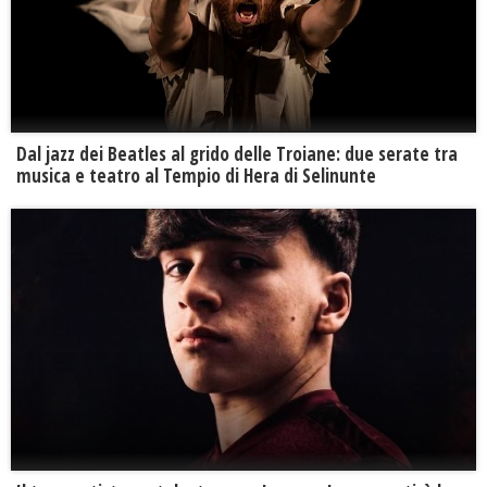
Dal jazz dei Beatles al grido delle Troiane: due serate tra
musica e teatro al Tempio di Hera di Selinunte