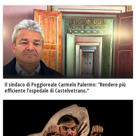
Il sindaco di Poggioreale Carmelo Palermo: “Rendere più
efficiente l’ospedale di Castelvetrano."