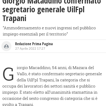
Giorgio Macaddino confermato
segretario generale UilFpl
Trapani
“Ammodernamento e nuovi ingressi nel pubblico
impiego essenziali per il territorio”
Redazione Prima Pagina
27 Aprile 2022 17:27
G
iorgio Macaddino, 54 anni, di Mazara del
Vallo, è stato confermato segretario generale
della UilFpl Trapani, la categoria che si
occupa dei lavoratori dei settori sanità e pubblico
impiego. È stato eletto all’unanimità stamattina in
occasione del sesto congresso di categoria che si è
svolto a Trapani.