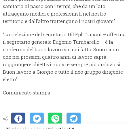
sanitaria al passo con i tempi, che da un lato
attraggano medici e professionisti nel nostro
territorio e dall’altro trattengano i nostri giovani”.
“La rielezione del segretario Uil Fpl Trapani – afferma
il segretario generale Eugenio Tumbarello – è la
conferma del buon lavoro sin qui fatto. Sono sicuro
che nei prossimi quattro anni di lavoro saprà
raggiungere obiettivi nuovi e sempre più ambiziosi.
Buon lavoro a Giorgio e tutto il neo gruppo dirigente
eletto”.
Comunicato stampa