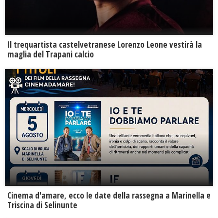
Il trequartista castelvetranese Lorenzo Leone vestirà la
maglia del Trapani calcio
Cinema d'amare, ecco le date della rassegna a Marinella e
Triscina di Selinunte