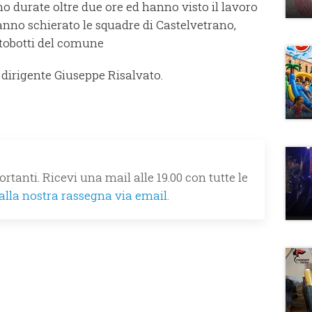
 durate oltre due ore ed hanno visto il lavoro
hanno schierato le squadre di Castelvetrano,
tobotti del comune
 dirigente Giuseppe Risalvato.
rtanti. Ricevi una mail alle 19.00 con tutte le
 alla nostra rassegna via email.