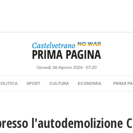
Giovedì, 06 Agosto 2026 - 07:20
POLITICA
SPORT
CULTURA
ECONOMIA
PRIMA PA
resso l'autodemolizione C