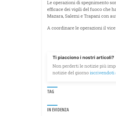
Le operazioni di spegnimento sono
efficace dei vigili del fuoco che 
Mazara, Salemi e Trapani con au
A coordinare le operazioni il vice
Ti piacciono i nostri articoli?
Non perderti le notizie più impo
notizie del giorno
iscrivendoti
TAG
IN EVIDENZA