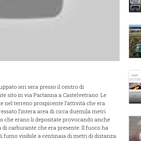
uppato ieri sera presso il centro di
e sito in via Partanna a Castelvetrano. Le
 nel terreno prospicente l’attività che era
essato l’intera area di circa duemila metri
to che erano li depositate provocando anche
 di carburante che era presente. Il fuoco ha
 fumo visibile a centinaia di metri di distanza.