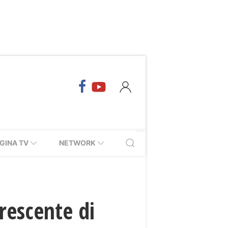
GINA TV
NETWORK
rescente di