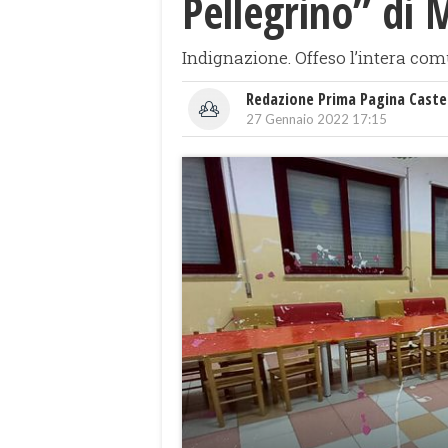
Pellegrino” di 
Indignazione. Offeso l’intera comu
Redazione Prima Pagina Caste
27 Gennaio 2022 17:15