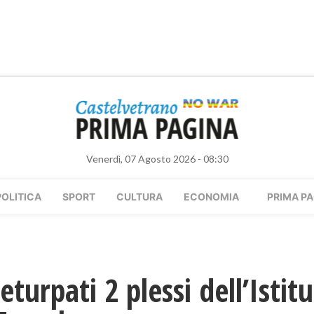
Venerdì, 07 Agosto 2026 - 08:30
POLITICA
SPORT
CULTURA
ECONOMIA
PRIMA PA
eturpati 2 plessi dell’Isti