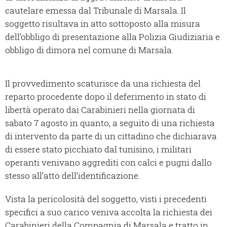
cautelare emessa dal Tribunale di Marsala. Il
soggetto risultava in atto sottoposto alla misura
dell’obbligo di presentazione alla Polizia Giudiziaria e
obbligo di dimora nel comune di Marsala.
Il provvedimento scaturisce da una richiesta del
reparto procedente dopo il deferimento in stato di
libertà operato dai Carabinieri nella giornata di
sabato 7 agosto in quanto, a seguito di una richiesta
di intervento da parte di un cittadino che dichiarava
di essere stato picchiato dal tunisino, i militari
operanti venivano aggrediti con calci e pugni dallo
stesso all’atto dell’identificazione.
Vista la pericolosità del soggetto, visti i precedenti
specifici a suo carico veniva accolta la richiesta dei
Carabinieri della Compagnia di Marsala e tratto in