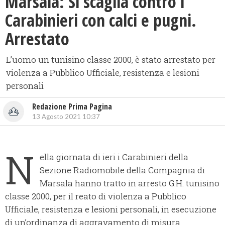
Marsala: Si scaglia contro i
Carabinieri con calci e pugni.
Arrestato
L’uomo un tunisino classe 2000, è stato arrestato per
violenza a Pubblico Ufficiale, resistenza e lesioni
personali
Redazione Prima Pagina
13 Agosto 2021 10:37
N
ella giornata di ieri i Carabinieri della
Sezione Radiomobile della Compagnia di
Marsala hanno tratto in arresto G.H. tunisino
classe 2000, per il reato di violenza a Pubblico
Ufficiale, resistenza e lesioni personali, in esecuzione
di un’ordinanza di aggravamento di misura