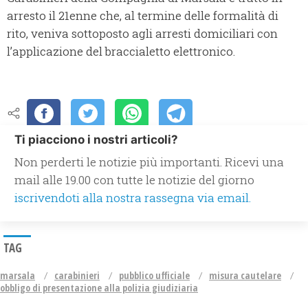
arresto il 21enne che, al termine delle formalità di
rito, veniva sottoposto agli arresti domiciliari con
l’applicazione del braccialetto elettronico.
Ti piacciono i nostri articoli?
Non perderti le notizie più importanti. Ricevi una
mail alle 19.00 con tutte le notizie del giorno
iscrivendoti alla nostra rassegna via email.
TAG
marsala
carabinieri
pubblico ufficiale
misura cautelare
obbligo di presentazione alla polizia giudiziaria