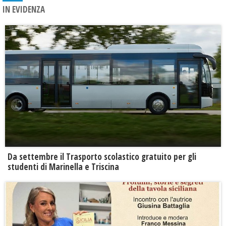
IN EVIDENZA
Da settembre il Trasporto scolastico gratuito per gli
studenti di Marinella e Triscina