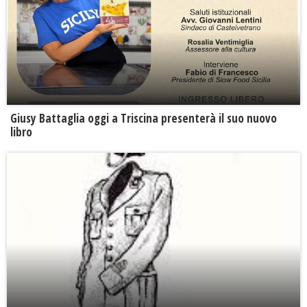
Giusy Battaglia oggi a Triscina presenterà il suo nuovo
libro