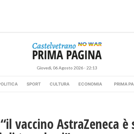
Giovedì, 06 Agosto 2026 - 22:13
POLITICA
SPORT
CULTURA
ECONOMIA
PRIMA PA
“il vaccino AstraZeneca è 