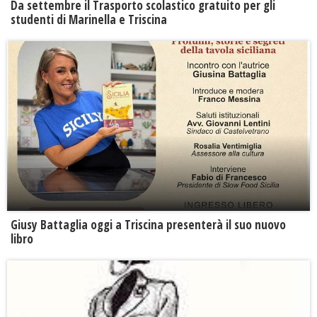
Da settembre il Trasporto scolastico gratuito per gli
studenti di Marinella e Triscina
Giusy Battaglia oggi a Triscina presenterà il suo nuovo
libro