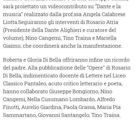
sarà proiettato un videocontributo su "Dante e la
musica" realizzato dalla prof.ssa Angela Calabrese
Liotta.Seguiranno gli interventi di Rosario Atria
(Presidente della Dante Alighieri e curatore del
volume), Nino Cangemi, Tino Traina e Mariella
Giaimo, che coordinerà anche la manifestazione.
Roberta e Gloria Di Bella offriranno infine un ricordo
del padre. Alla pubblicazione delle "Opere" di Rosario
Di Bella, indimenticato docente di Lettere nel Liceo
Classico Pantaleo, acuto critico letterario e poeta,
hanno collaborato Giuseppe Bongiorno, Nino
Cangemi, Nella Cusumano Lombardo, Alfredo
Finotti, Aurelio Giardina, Paola Grassa, Maria Pia
Sammartano, Giovanni Santangelo, Tino Traina.