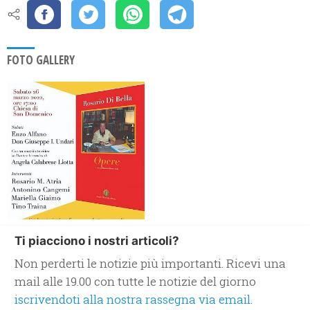
FOTO GALLERY
Ti piacciono i nostri articoli?
Non perderti le notizie più importanti. Ricevi una
mail alle 19.00 con tutte le notizie del giorno
iscrivendoti alla nostra rassegna via email.