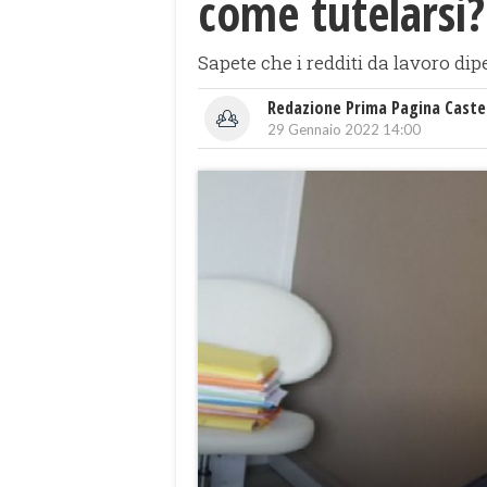
come tutelarsi?
Sapete che i redditi da lavoro d
Redazione Prima Pagina Caste
29 Gennaio 2022 14:00