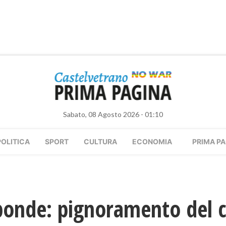
Sabato, 08 Agosto 2026 - 01:10
POLITICA
SPORT
CULTURA
ECONOMIA
PRIMA PA
sponde: pignoramento del 