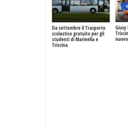
Giusy 
Da settembre il Trasporto
Trisci
scolastico gratuito per gli
nuovo 
studenti di Marinella e
Triscina