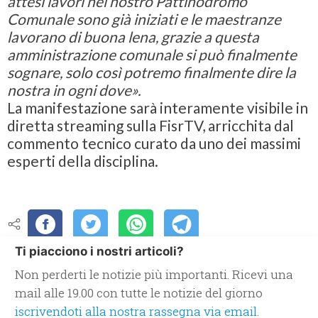
attesi lavori nel nostro Pattinodromo
Comunale sono già iniziati e le maestranze
lavorano di buona lena, grazie a questa
amministrazione comunale si può finalmente
sognare, solo così potremo finalmente dire la
nostra in ogni dove».
La manifestazione sarà interamente visibile in
diretta streaming sulla FisrTV, arricchita dal
commento tecnico curato da uno dei massimi
esperti della disciplina.
Ti piacciono i nostri articoli?
Non perderti le notizie più importanti. Ricevi una
mail alle 19.00 con tutte le notizie del giorno
iscrivendoti alla nostra rassegna via email.