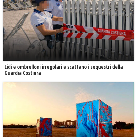
Lidi e ombrelloni irregolari e scattano i sequestri della
Guardia Costiera