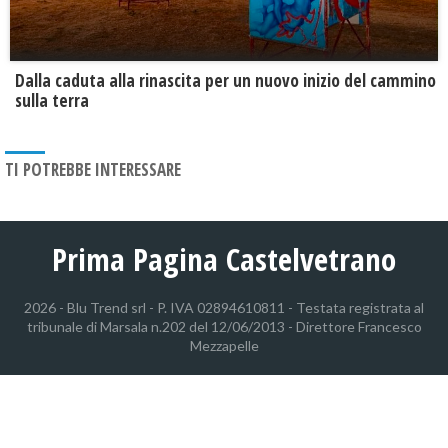
Dalla caduta alla rinascita per un nuovo inizio del cammino
sulla terra
TI POTREBBE INTERESSARE
Prima Pagina Castelvetrano
2026 - Blu Trend srl - P. IVA 02894610811 - Testata registrata al
tribunale di Marsala n.202 del 12/06/2013 - Direttore Francesco
Mezzapelle