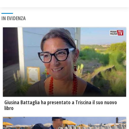
IN EVIDENZA
Giusina Battaglia ha presentato a Triscina il suo nuovo
libro