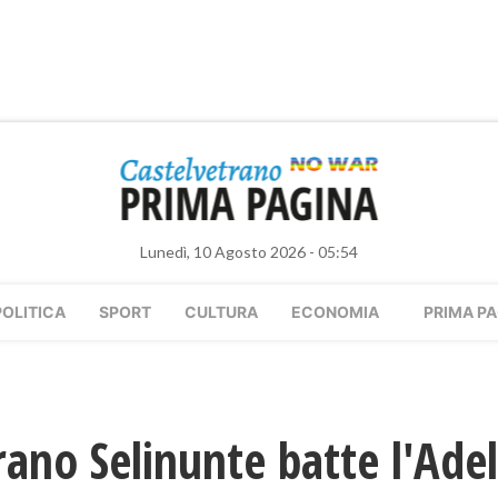
Lunedì, 10 Agosto 2026 - 05:54
POLITICA
SPORT
CULTURA
ECONOMIA
PRIMA PA
rano Selinunte batte l'Ade