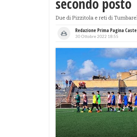
secondo posto
Due di Pizzitola e reti di Tumbarel
Redazione Prima Pagina Caste
30 Ottobre 2022 18:55