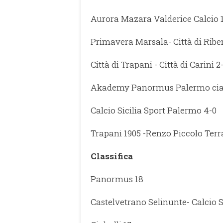
Aurora Mazara Valderice Calcio 
Primavera Marsala- Città di Riber
Città di Trapani - Città di Carini 2
Akademy Panormus Palermo ciaku
Calcio Sicilia Sport Palermo 4-0
Trapani 1905 -Renzo Piccolo Terra
Classifica
Panormus 18
Castelvetrano Selinunte- Calcio Si