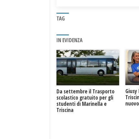
TAG
IN EVIDENZA
Giusy 
Da settembre il Trasporto
Trisci
scolastico gratuito per gli
nuovo 
studenti di Marinella e
Triscina