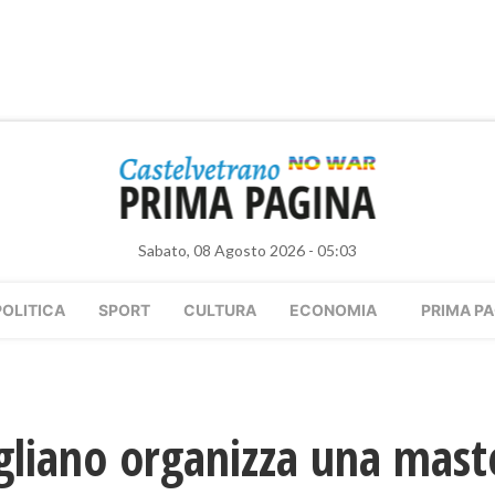
Sabato, 08 Agosto 2026 - 05:03
POLITICA
SPORT
CULTURA
ECONOMIA
PRIMA PA
liano organizza una maste