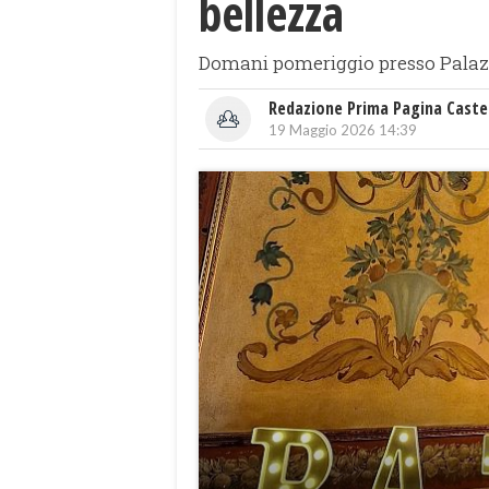
bellezza
Domani pomeriggio presso Palazz
Redazione Prima Pagina Caste
19 Maggio 2026 14:39