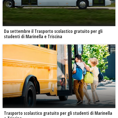
Da settembre il Trasporto scolastico gratuito per gli
studenti di Marinella e Triscina
Trasporto scolastico gratuito per gli studenti di Marinella