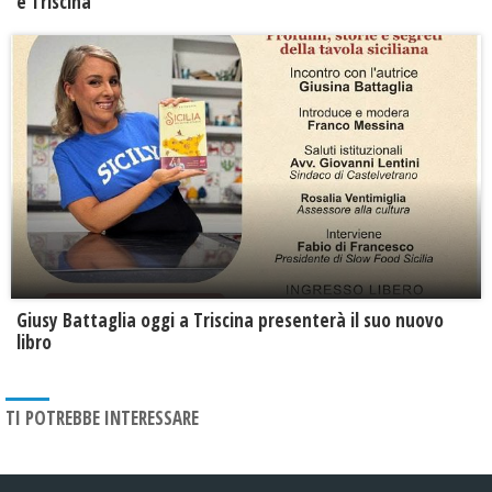
e Triscina
Giusy Battaglia oggi a Triscina presenterà il suo nuovo
libro
TI POTREBBE INTERESSARE