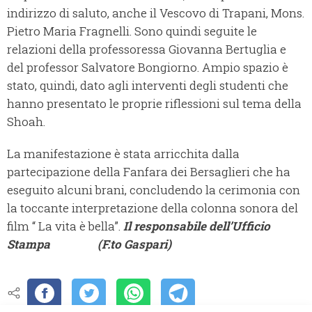
indirizzo di saluto, anche il Vescovo di Trapani, Mons.
Pietro Maria Fragnelli. Sono quindi seguite le
relazioni della professoressa Giovanna Bertuglia e
del professor Salvatore Bongiorno. Ampio spazio è
stato, quindi, dato agli interventi degli studenti che
hanno presentato le proprie riflessioni sul tema della
Shoah.
La manifestazione è stata arricchita dalla
partecipazione della Fanfara dei Bersaglieri che ha
eseguito alcuni brani, concludendo la cerimonia con
la toccante interpretazione della colonna sonora del
film “ La vita è bella”.
Il responsabile dell’Ufficio
Stampa
(F.to Gaspari)