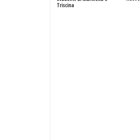
Triscina