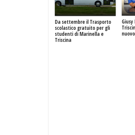
Giusy 
Da settembre il Trasporto
Trisci
scolastico gratuito per gli
nuovo 
studenti di Marinella e
Triscina