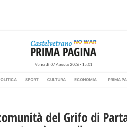
Venerdì, 07 Agosto 2026 - 15:01
POLITICA
SPORT
CULTURA
ECONOMIA
PRIMA PA
 comunità del Grifo di Par