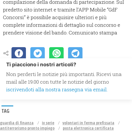
compilazione della domanda di partecipazione. Sul
predetto sito internet e tramite l’APP Mobile “GdF
Concorsi” è possibile acquisire ulteriori e più
complete informazioni di dettaglio sul concorso e
prendere visione del bando. Comunicato stampa
Ti piacciono i nostri articoli?
Non perderti le notizie più importanti. Ricevi una
mail alle 19.00 con tutte le notizie del giorno
iscrivendoti alla nostra rassegna via email.
TAG
guardia di finanza
iv serie
volontari in ferma prefissata
antiterrorismo pronto impiego
posta elettronica certificata