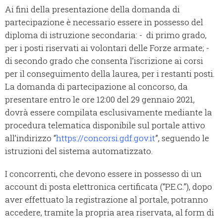
Ai fini della presentazione della domanda di
partecipazione è necessario essere in possesso del
diploma di istruzione secondaria: - di primo grado,
per i posti riservati ai volontari delle Forze armate; -
di secondo grado che consenta l’iscrizione ai corsi
per il conseguimento della laurea, per i restanti posti.
La domanda di partecipazione al concorso, da
presentare entro le ore 12:00 del 29 gennaio 2021,
dovrà essere compilata esclusivamente mediante la
procedura telematica disponibile sul portale attivo
all’indirizzo “
https://concorsi.gdf.gov.it
”, seguendo le
istruzioni del sistema automatizzato.
I concorrenti, che devono essere in possesso di un
account di posta elettronica certificata (“P.E.C.”), dopo
aver effettuato la registrazione al portale, potranno
accedere, tramite la propria area riservata, al form di