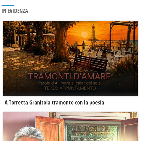
IN EVIDENZA
​A Torretta Granitola tramonto con la poesia