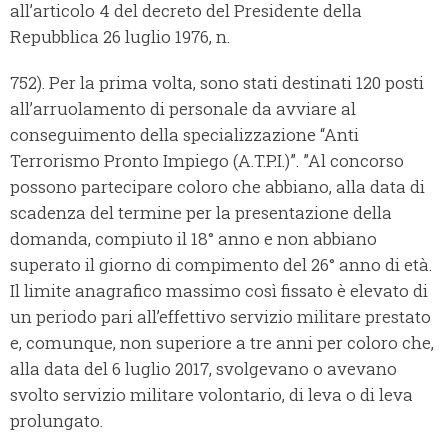
all’articolo 4 del decreto del Presidente della
Repubblica 26 luglio 1976, n.
752). Per la prima volta, sono stati destinati 120 posti
all’arruolamento di personale da avviare al
conseguimento della specializzazione “Anti
Terrorismo Pronto Impiego (A.T.P.I.)”. ”Al concorso
possono partecipare coloro che abbiano, alla data di
scadenza del termine per la presentazione della
domanda, compiuto il 18° anno e non abbiano
superato il giorno di compimento del 26° anno di età.
Il limite anagrafico massimo così fissato è elevato di
un periodo pari all’effettivo servizio militare prestato
e, comunque, non superiore a tre anni per coloro che,
alla data del 6 luglio 2017, svolgevano o avevano
svolto servizio militare volontario, di leva o di leva
prolungato.