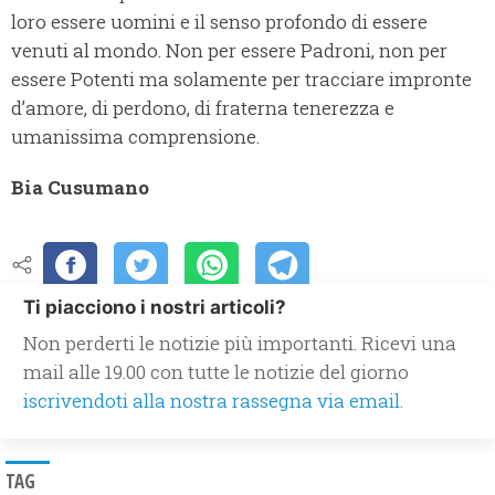
loro essere uomini e il senso profondo di essere
venuti al mondo. Non per essere Padroni, non per
essere Potenti ma solamente per tracciare impronte
d’amore, di perdono, di fraterna tenerezza e
umanissima comprensione.
Bia Cusumano
Ti piacciono i nostri articoli?
Non perderti le notizie più importanti. Ricevi una
mail alle 19.00 con tutte le notizie del giorno
iscrivendoti alla nostra rassegna via email.
TAG