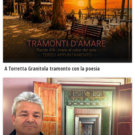
​A Torretta Granitola tramonto con la poesia