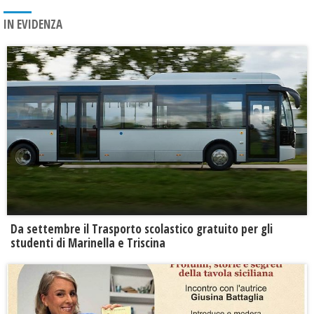
IN EVIDENZA
Da settembre il Trasporto scolastico gratuito per gli
studenti di Marinella e Triscina