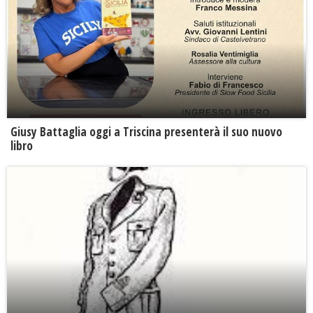
Giusy Battaglia oggi a Triscina presenterà il suo nuovo
libro