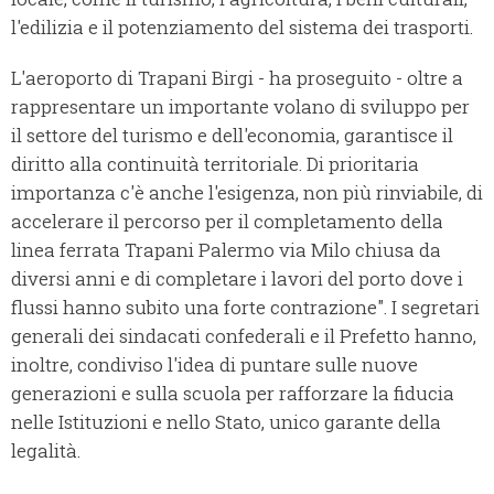
l'edilizia e il potenziamento del sistema dei trasporti.
L'aeroporto di Trapani Birgi - ha proseguito - oltre a
rappresentare un importante volano di sviluppo per
il settore del turismo e dell'economia, garantisce il
diritto alla continuità territoriale. Di prioritaria
importanza c'è anche l'esigenza, non più rinviabile, di
accelerare il percorso per il completamento della
linea ferrata Trapani Palermo via Milo chiusa da
diversi anni e di completare i lavori del porto dove i
flussi hanno subito una forte contrazione". I segretari
generali dei sindacati confederali e il Prefetto hanno,
inoltre, condiviso l'idea di puntare sulle nuove
generazioni e sulla scuola per rafforzare la fiducia
nelle Istituzioni e nello Stato, unico garante della
legalità.