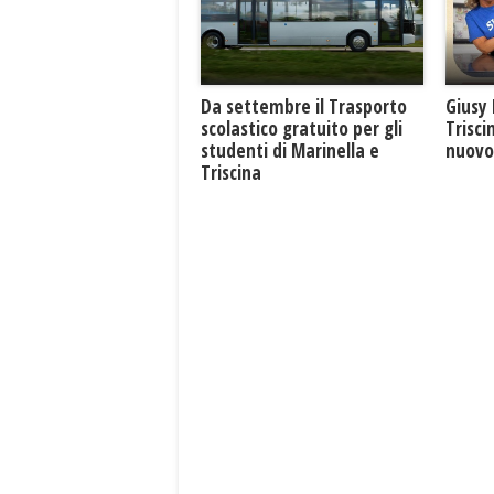
Giusy 
Da settembre il Trasporto
Trisci
scolastico gratuito per gli
nuovo 
studenti di Marinella e
Triscina