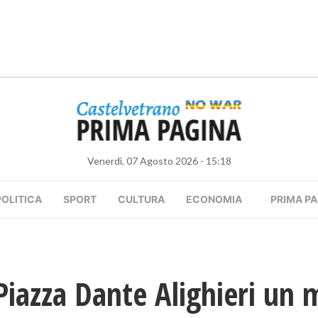
Venerdì, 07 Agosto 2026 - 15:18
POLITICA
SPORT
CULTURA
ECONOMIA
PRIMA PA
 Piazza Dante Alighieri un 