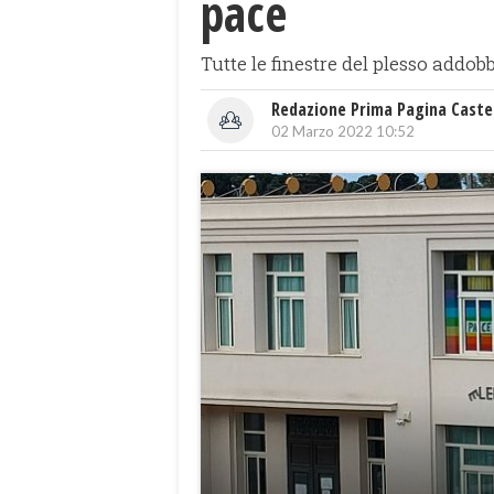
pace
Tutte le finestre del plesso addo
Redazione Prima Pagina Caste
02 Marzo 2022 10:52