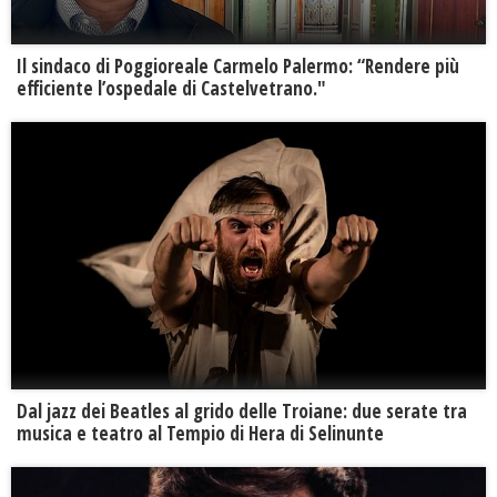
Il sindaco di Poggioreale Carmelo Palermo: “Rendere più
efficiente l’ospedale di Castelvetrano."
Dal jazz dei Beatles al grido delle Troiane: due serate tra
musica e teatro al Tempio di Hera di Selinunte