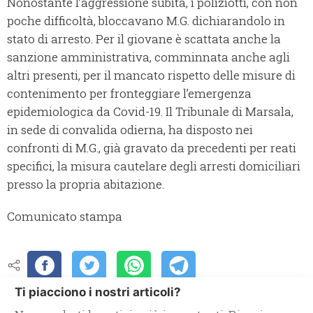
Nonostante l’aggressione subita, i poliziotti, con non
poche difficoltà, bloccavano M.G. dichiarandolo in
stato di arresto. Per il giovane è scattata anche la
sanzione amministrativa, comminnata anche agli
altri presenti, per il mancato rispetto delle misure di
contenimento per fronteggiare l’emergenza
epidemiologica da Covid-19. Il Tribunale di Marsala,
in sede di convalida odierna, ha disposto nei
confronti di M.G., già gravato da precedenti per reati
specifici, la misura cautelare degli arresti domiciliari
presso la propria abitazione.
Comunicato stampa
Ti piacciono i nostri articoli?