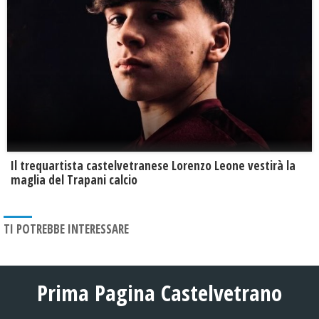
Il trequartista castelvetranese Lorenzo Leone vestirà la
maglia del Trapani calcio
TI POTREBBE INTERESSARE
Prima Pagina Castelvetrano