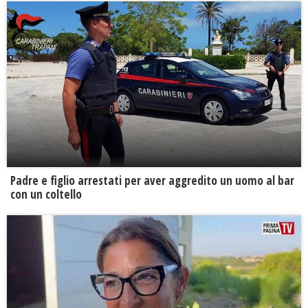
Padre e figlio arrestati per aver aggredito un uomo al bar
con un coltello