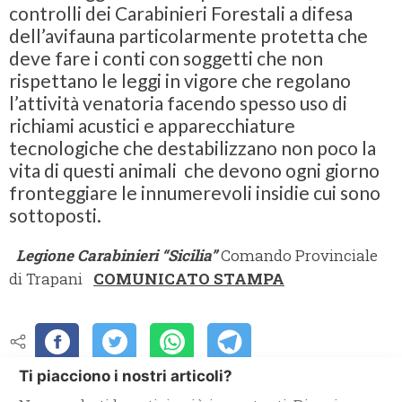
controlli dei Carabinieri Forestali a difesa
dell’avifauna particolarmente protetta che
deve fare i conti con soggetti che non
rispettano le leggi in vigore che regolano
l’attività venatoria facendo spesso uso di
richiami acustici e apparecchiature
tecnologiche che destabilizzano non poco la
vita di questi animali che devono ogni giorno
fronteggiare le innumerevoli insidie cui sono
sottoposti.
Legione Carabinieri “Sicilia”
Comando Provinciale
di Trapani
COMUNICATO STAMPA
Ti piacciono i nostri articoli?