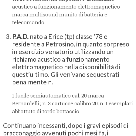
acustico a funzionamento elettromagnetico
marca multisound munito di batteria e
telecomando.
P.A.D.
nato a Erice (tp) classe ‘78 e
residente a Petrosino, in quanto sorpreso
in esercizio venatorio utilizzando un
richiamo acustico a funzionamento
elettromagnetico nella disponibilità di
quest’ultimo. Gli venivano sequestrati
penalmente n.
1 fucile semiautomatico cal. 20 marca
Bernardelli ; n. 3 cartucce calibro 20; n. 1 esemplari
abbattuto di tordo bottaccio.
Continuano incessanti, dopo i gravi episodi di
bracconaggio avvenuti pochi mesi fa, i