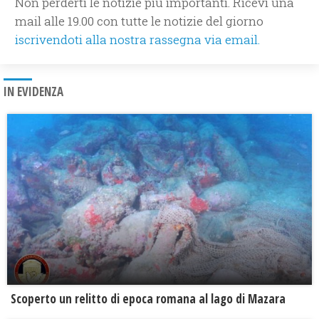
Non perderti le notizie più importanti. Ricevi una
mail alle 19.00 con tutte le notizie del giorno
iscrivendoti alla nostra rassegna via email.
IN EVIDENZA
Scoperto un relitto di epoca romana al lago di Mazara