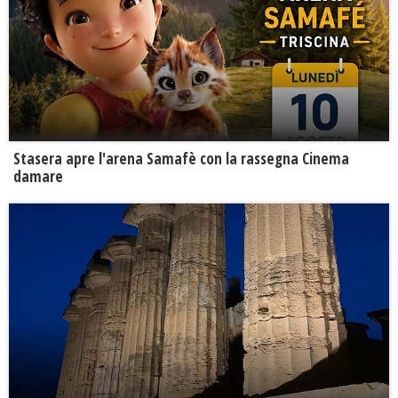
Stasera apre l'arena Samafè con la rassegna Cinema
damare