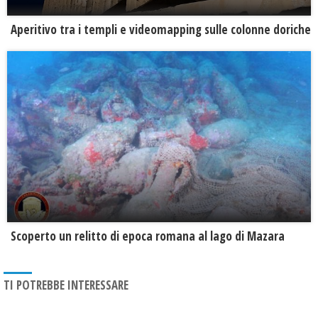
Aperitivo tra i templi e videomapping sulle colonne doriche
Scoperto un relitto di epoca romana al lago di Mazara
TI POTREBBE INTERESSARE