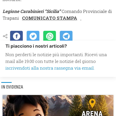
Legione Carabinieri “Sicilia”
Comando Provinciale di
Trapani
COMUNICATO STAMPA
Ti piacciono i nostri articoli?
Non perderti le notizie più importanti. Ricevi una
mail alle 19.00 con tutte le notizie del giorno
iscrivendoti alla nostra rassegna via email.
IN EVIDENZA