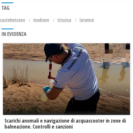
TAG
castelvetrano
modione
triscina
latomie
IN EVIDENZA
Scarichi anomali e navigazione di acquascooter in zone di
balneazione. Controlli e sanzioni