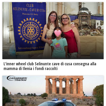
L'inner wheel club Selinunte cave di cusa consegna alla
mamma di Ilenia i fondi raccolti