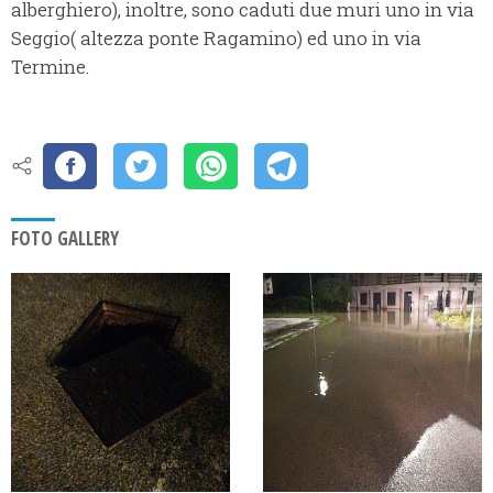
alberghiero), inoltre, sono caduti due muri uno in via
Seggio( altezza ponte Ragamino) ed uno in via
Termine.
FOTO GALLERY