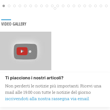
VIDEO GALLERY
Ti piacciono i nostri articoli?
Non perderti le notizie più importanti. Ricevi una
mail alle 19.00 con tutte le notizie del giorno
iscrivendoti alla nostra rassegna via email.