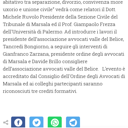
abitativo tra separazione, divorzio, convivenza more
uxorio e unione civile” vedrà come relatori il Dott.
Michele Ruvolo Presidente della Sezione Civile del
Tribunale di Marsala ed il Prof. Giampaolo Frezza
dell'Università di Palermo. Ad introdurre i lavori il
presidente dell’associazione avvocati valle del Belice,
Tancredi Bongiorno, a seguire gli interventi di
Gianfranco Zarzana, presidente ordine degli avvocati
di Marsala e Davide Brillo consigliere
dell’associazione avvocati valle del Belice. L'evento è
accreditato dal Consiglio dell'Ordine degli Avvocati di
Marsala ed ai colleghi partecipanti saranno
riconosciuti tre crediti formativi.