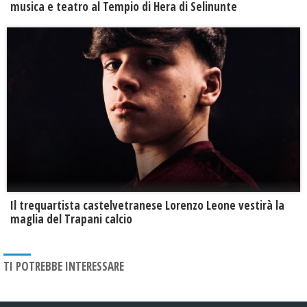
musica e teatro al Tempio di Hera di Selinunte
Il trequartista castelvetranese Lorenzo Leone vestirà la
maglia del Trapani calcio
TI POTREBBE INTERESSARE