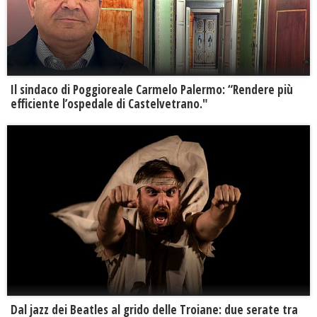
Il sindaco di Poggioreale Carmelo Palermo: “Rendere più
efficiente l’ospedale di Castelvetrano."
Dal jazz dei Beatles al grido delle Troiane: due serate tra