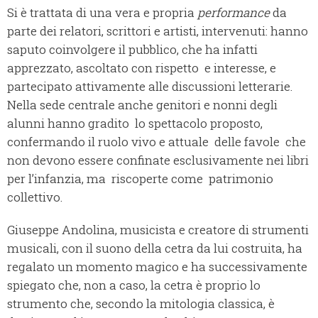
Si è trattata di una vera e propria
performance
da
parte dei relatori, scrittori e artisti, intervenuti: hanno
saputo coinvolgere il pubblico, che ha infatti
apprezzato, ascoltato con rispetto e interesse, e
partecipato attivamente alle discussioni letterarie.
Nella sede centrale anche genitori e nonni degli
alunni hanno gradito lo spettacolo proposto,
confermando il ruolo vivo e attuale delle favole che
non devono essere confinate esclusivamente nei libri
per l’infanzia, ma riscoperte come patrimonio
collettivo.
Giuseppe Andolina, musicista e creatore di strumenti
musicali, con il suono della cetra da lui costruita, ha
regalato un momento magico e ha successivamente
spiegato che, non a caso, la cetra è proprio lo
strumento che, secondo la mitologia classica, è