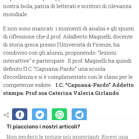
nostra Isola, patria di letterati e scrittori di rilevanza
mondiale.
E non sono mancati i momenti di analisi e gli spunti
di riflessione che il prof. Adalberto Magnelli, docente
di storia greca presso l’Università di Firenze, ha
condiviso con gli alunni, proponendo “lezioni
interattive” e partecipate . Il prof. Magnelli ha quindi
definito l’I.C. “Capuana-Pardo” una scuola
d’eccellenza e si è complimentato con le classi per le
competenze esibite.
I.C. “Capuana-Pardo”
Addetto
stampa: Prof.ssa Caterina Valeria Girlando
Ti piacciono i nostri articoli?
Non perderti le notizie più importanti. Ricevi una