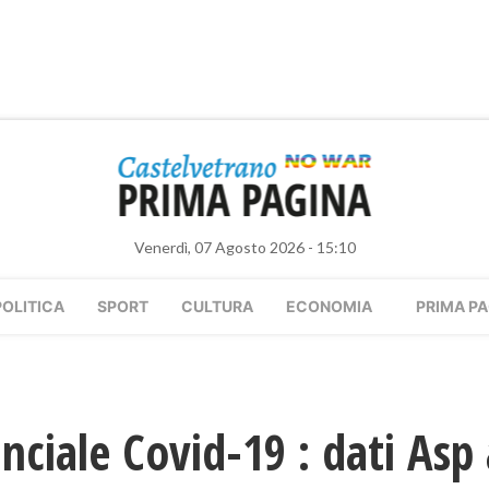
Venerdì, 07 Agosto 2026 - 15:10
POLITICA
SPORT
CULTURA
ECONOMIA
PRIMA PA
nciale Covid-19 : dati Asp 