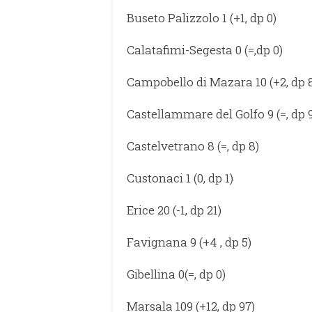
Buseto Palizzolo 1 (+1, dp 0)
Calatafimi-Segesta 0 (=,dp 0)
Campobello di Mazara 10 (+2, dp 
Castellammare del Golfo 9 (=, dp 
Castelvetrano 8 (=, dp 8)
Custonaci 1 (0, dp 1)
Erice 20 (-1, dp 21)
Favignana 9 (+4 , dp 5)
Gibellina 0(=, dp 0)
Marsala 109 (+12, dp 97)