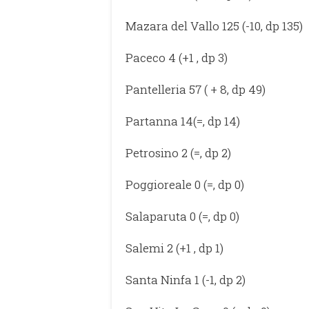
Mazara del Vallo 125 (-10, dp 135)
Paceco 4 (+1 , dp 3)
Pantelleria 57 ( + 8, dp 49)
Partanna 14(=, dp 14)
Petrosino 2 (=, dp 2)
Poggioreale 0 (=, dp 0)
Salaparuta 0 (=, dp 0)
Salemi 2 (+1 , dp 1)
Santa Ninfa 1 (-1, dp 2)