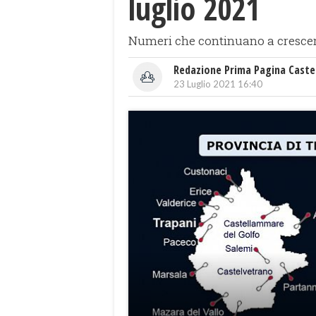
luglio 2021
Numeri che continuano a crescere
Redazione Prima Pagina Caste
23 Luglio 2021 16:40