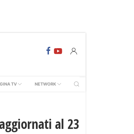
GINA TV
NETWORK
aggiornati al 23