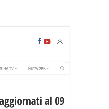
GINA TV
NETWORK
aggiornati al 09