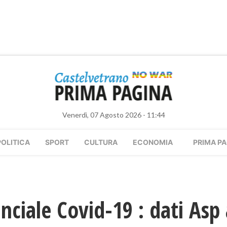
Venerdì, 07 Agosto 2026 - 11:44
POLITICA
SPORT
CULTURA
ECONOMIA
PRIMA PA
nciale Covid-19 : dati Asp 