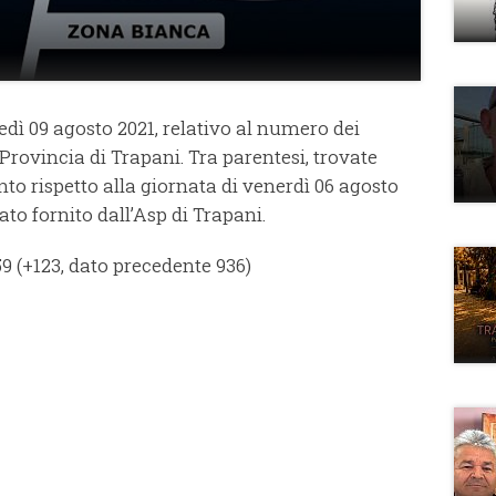
edì 09 agosto 2021, relativo al numero dei
 Provincia di Trapani. Tra parentesi, trovate
to rispetto alla giornata di venerdì 06 agosto
ato fornito dall’Asp di Trapani.
9 (+123, dato precedente 936)