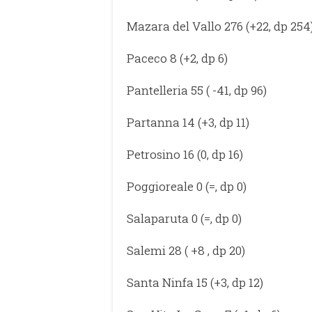
Mazara del Vallo 276 (+22, dp 254
Paceco 8 (+2, dp 6)
Pantelleria 55 ( -41, dp 96)
Partanna 14 (+3, dp 11)
Petrosino 16 (0, dp 16)
Poggioreale 0 (=, dp 0)
Salaparuta 0 (=, dp 0)
Salemi 28 ( +8 , dp 20)
Santa Ninfa 15 (+3, dp 12)