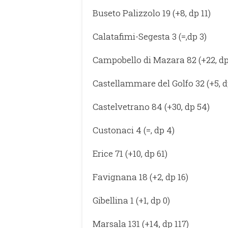
Buseto Palizzolo 19 (+8, dp 11)
Calatafimi-Segesta 3 (=,dp 3)
Campobello di Mazara 82 (+22, dp
Castellammare del Golfo 32 (+5, d
Castelvetrano 84 (+30, dp 54)
Custonaci 4 (=, dp 4)
Erice 71 (+10, dp 61)
Favignana 18 (+2, dp 16)
Gibellina 1 (+1, dp 0)
Marsala 131 (+14, dp 117)