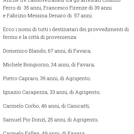
Ferro di 35 anni, Francesco Firenze di 39 anni
e Fabrizio Messina Denaro di 57 anni.
Ecco i nomi di tutti i destinatari dei provvedimenti di
fermo e la città di provenienza:
Domenico Blando, 67 anni, di Favara;
Michele Bongiorno, 34 anni, di Favara;
Pietro Capraro, 39 anni, di Agrigento;
Ignazio Carapezza, 33 anni, di Agrigento;
Carmelo Corbo, 46 anni, di Canicattì;
Samuel Pio Donzì, 25 anni, di Agrigento;
Carmelo Fallea, 49 anni, di Favara;