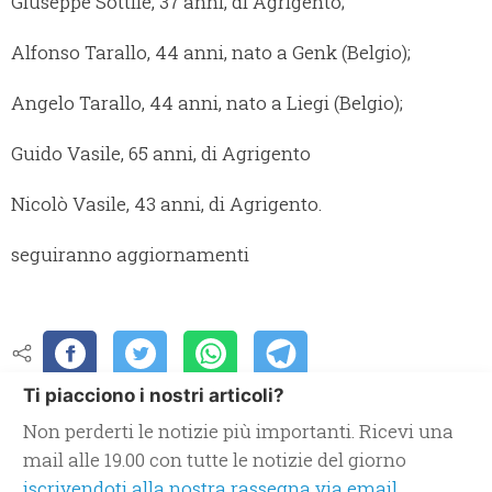
Giuseppe Sottile, 37 anni, di Agrigento;
Alfonso Tarallo, 44 anni, nato a Genk (Belgio);
Angelo Tarallo, 44 anni, nato a Liegi (Belgio);
Guido Vasile, 65 anni, di Agrigento
Nicolò Vasile, 43 anni, di Agrigento.
seguiranno aggiornamenti
Ti piacciono i nostri articoli?
Non perderti le notizie più importanti. Ricevi una
mail alle 19.00 con tutte le notizie del giorno
iscrivendoti alla nostra rassegna via email.