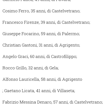
Cosimo Ferro, 35 anni, di Castelvetrano;
Francesco Firenze, 39 anni, di Castelvetrano;
Giuseppe Focarino, 59 anni, di Palermo;
Christian Gastoni, 31 anni, di Agrigento;
Angelo Graci, 60 anni, di Castrofilippo;
Rocco Grillo, 32 anni, di Gela;
Alfonso Lauricella, 58 anni, di Agrigento
; Gaetano Licata, 41 anni, di Villaseta;
Fabrizio Messina Denaro, 57 anni, di Castelvetrano;