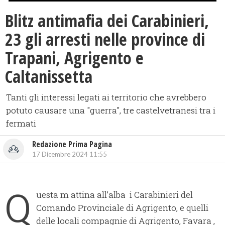
Blitz antimafia dei Carabinieri,
23 gli arresti nelle province di
Trapani, Agrigento e
Caltanissetta
Tanti gli interessi legati ai territorio che avrebbero
potuto causare una "guerra", tre castelvetranesi tra i
fermati
Redazione Prima Pagina
17 Dicembre 2024 11:55
Q
uesta m attina all’alba i Carabinieri del
Comando Provinciale di Agrigento, e quelli
delle locali compagnie di Agrigento, Favara ,