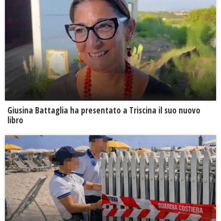
Giusina Battaglia ha presentato a Triscina il suo nuovo
libro