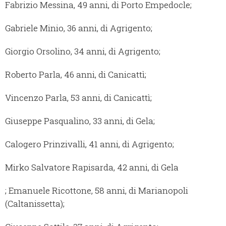
Fabrizio Messina, 49 anni, di Porto Empedocle;
Gabriele Minio, 36 anni, di Agrigento;
Giorgio Orsolino, 34 anni, di Agrigento;
Roberto Parla, 46 anni, di Canicattì;
Vincenzo Parla, 53 anni, di Canicattì;
Giuseppe Pasqualino, 33 anni, di Gela;
Calogero Prinzivalli, 41 anni, di Agrigento;
Mirko Salvatore Rapisarda, 42 anni, di Gela
; Emanuele Ricottone, 58 anni, di Marianopoli
(Caltanissetta);