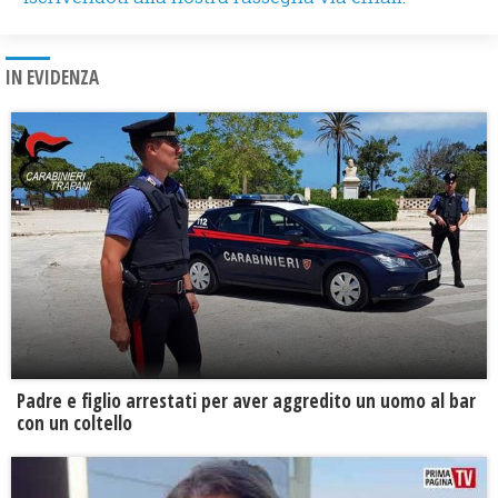
IN EVIDENZA
Padre e figlio arrestati per aver aggredito un uomo al bar
con un coltello