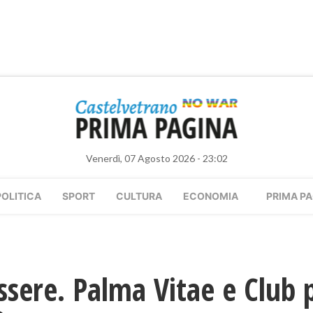
Venerdì, 07 Agosto 2026 - 23:02
POLITICA
SPORT
CULTURA
ECONOMIA
PRIMA PA
ssere. Palma Vitae e Club 