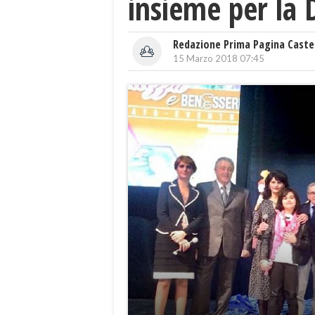
insieme per la
Redazione Prima Pagina Caste
15 Marzo 2018 07:45