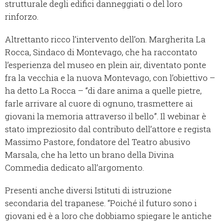
strutturale degli edifici danneggiati o del loro
rinforzo.
Altrettanto ricco l’intervento dell’on. Margherita La
Rocca, Sindaco di Montevago, che ha raccontato
l’esperienza del museo en plein air, diventato ponte
fra la vecchia e la nuova Montevago, con l’obiettivo –
ha detto La Rocca – “di dare anima a quelle pietre,
farle arrivare al cuore di ognuno, trasmettere ai
giovani la memoria attraverso il bello”. Il webinar è
stato impreziosito dal contributo dell’attore e regista
Massimo Pastore, fondatore del Teatro abusivo
Marsala, che ha letto un brano della Divina
Commedia dedicato all’argomento.
Presenti anche diversi Istituti di istruzione
secondaria del trapanese. “Poiché il futuro sono i
giovani ed è a loro che dobbiamo spiegare le antiche