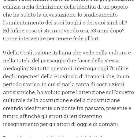
edilizia nella definizione della identità di un popolo
che ha subito la devastazione, lo sradicamento,
l’annientamento dei suoi luoghi e dei suoi simboli?
Ed infine cosa si sta muovendo ora, 53 anni dopo?
Come intervenire per tenere fede all’art.
9 della Costituzione italiana che vede nella cultura e
nella tutela del paesaggio due facce della stessa
medaglia? Su tutto questo si interroga oggi l’Ordine
degli Ingegneri della Provincia di Trapani che, in un
periodo storico, in cui si parla tanta di costruzioni
antisismiche, ha voluto porre l’attenzione sull’aspetto
culturale della costruzione e della ricostruzione
creando idealmente un ponte fra passato, presente e
futuro affinché gli errori di ieri diventino
insegnamento per gli attori di oggi e di domani.