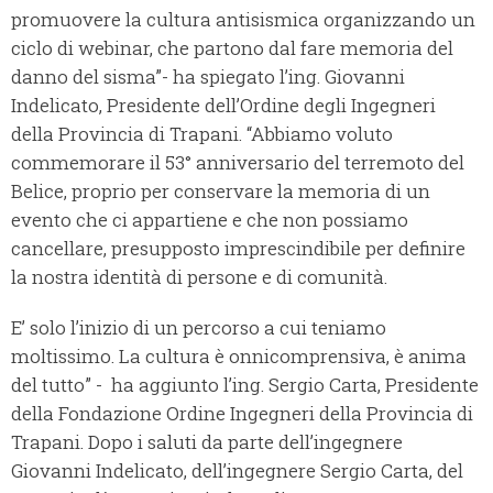
promuovere la cultura antisismica organizzando un
ciclo di webinar, che partono dal fare memoria del
danno del sisma”- ha spiegato l’ing. Giovanni
Indelicato, Presidente dell’Ordine degli Ingegneri
della Provincia di Trapani. “Abbiamo voluto
commemorare il 53° anniversario del terremoto del
Belice, proprio per conservare la memoria di un
evento che ci appartiene e che non possiamo
cancellare, presupposto imprescindibile per definire
la nostra identità di persone e di comunità.
E’ solo l’inizio di un percorso a cui teniamo
moltissimo. La cultura è onnicomprensiva, è anima
del tutto” - ha aggiunto l’ing. Sergio Carta, Presidente
della Fondazione Ordine Ingegneri della Provincia di
Trapani. Dopo i saluti da parte dell’ingegnere
Giovanni Indelicato, dell’ingegnere Sergio Carta, del