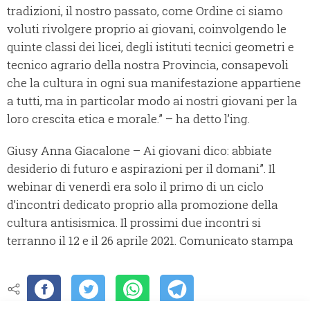
tradizioni, il nostro passato, come Ordine ci siamo
voluti rivolgere proprio ai giovani, coinvolgendo le
quinte classi dei licei, degli istituti tecnici geometri e
tecnico agrario della nostra Provincia, consapevoli
che la cultura in ogni sua manifestazione appartiene
a tutti, ma in particolar modo ai nostri giovani per la
loro crescita etica e morale.” – ha detto l’ing.
Giusy Anna Giacalone – Ai giovani dico: abbiate
desiderio di futuro e aspirazioni per il domani”. Il
webinar di venerdì era solo il primo di un ciclo
d’incontri dedicato proprio alla promozione della
cultura antisismica. Il prossimi due incontri si
terranno il 12 e il 26 aprile 2021. Comunicato stampa