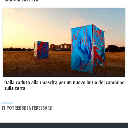
Dalla caduta alla rinascita per un nuovo inizio del cammino
sulla terra
TI POTREBBE INTERESSARE