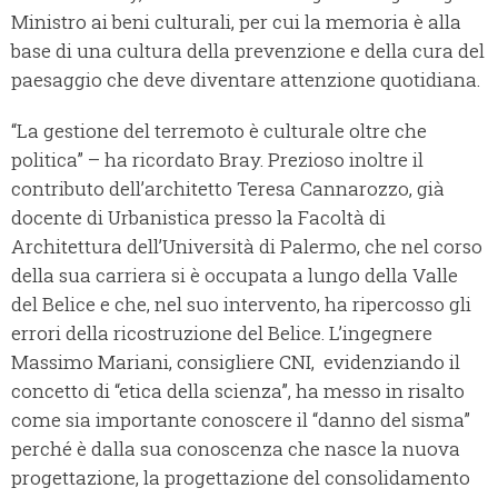
Ministro ai beni culturali, per cui la memoria è alla
base di una cultura della prevenzione e della cura del
paesaggio che deve diventare attenzione quotidiana.
“La gestione del terremoto è culturale oltre che
politica” – ha ricordato Bray. Prezioso inoltre il
contributo dell’architetto Teresa Cannarozzo, già
docente di Urbanistica presso la Facoltà di
Architettura dell’Università di Palermo, che nel corso
della sua carriera si è occupata a lungo della Valle
del Belice e che, nel suo intervento, ha ripercosso gli
errori della ricostruzione del Belice. L’ingegnere
Massimo Mariani, consigliere CNI, evidenziando il
concetto di “etica della scienza”, ha messo in risalto
come sia importante conoscere il “danno del sisma”
perché è dalla sua conoscenza che nasce la nuova
progettazione, la progettazione del consolidamento