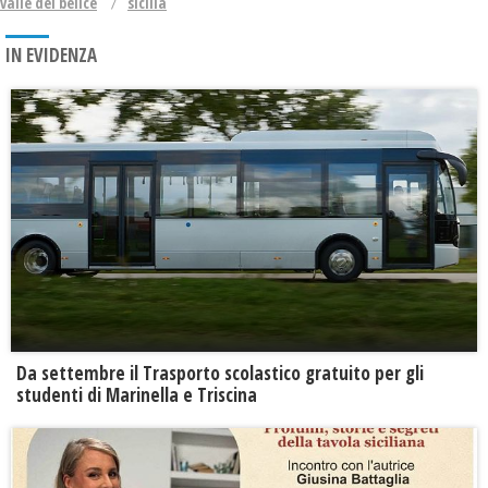
valle del belice
sicilia
IN EVIDENZA
Da settembre il Trasporto scolastico gratuito per gli
studenti di Marinella e Triscina