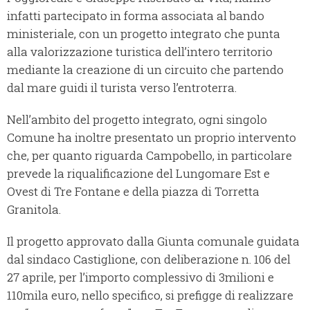
infatti partecipato in forma associata al bando
ministeriale, con un progetto integrato che punta
alla valorizzazione turistica dell’intero territorio
mediante la creazione di un circuito che partendo
dal mare guidi il turista verso l’entroterra.
Nell’ambito del progetto integrato, ogni singolo
Comune ha inoltre presentato un proprio intervento
che, per quanto riguarda Campobello, in particolare
prevede la riqualificazione del Lungomare Est e
Ovest di Tre Fontane e della piazza di Torretta
Granitola.
Il progetto approvato dalla Giunta comunale guidata
dal sindaco Castiglione, con deliberazione n. 106 del
27 aprile, per l’importo complessivo di 3milioni e
110mila euro, nello specifico, si prefigge di realizzare