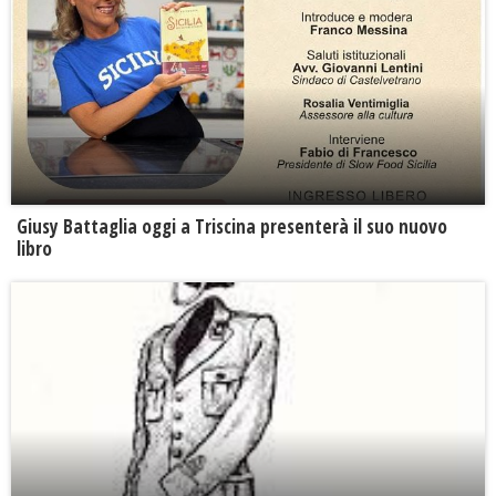
Giusy Battaglia oggi a Triscina presenterà il suo nuovo
libro