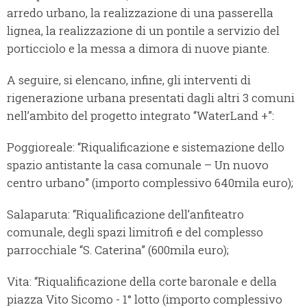
arredo urbano, la realizzazione di una passerella
lignea, la realizzazione di un pontile a servizio del
porticciolo e la messa a dimora di nuove piante.
A seguire, si elencano, infine, gli interventi di
rigenerazione urbana presentati dagli altri 3 comuni
nell’ambito del progetto integrato “WaterLand +”:
Poggioreale: “Riqualificazione e sistemazione dello
spazio antistante la casa comunale – Un nuovo
centro urbano” (importo complessivo 640mila euro);
Salaparuta: “Riqualificazione dell’anfiteatro
comunale, degli spazi limitrofi e del complesso
parrocchiale “S. Caterina” (600mila euro);
Vita: “Riqualificazione della corte baronale e della
piazza Vito Sicomo - 1° lotto (importo complessivo