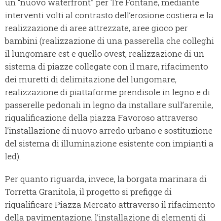
un “nuovo waterfront” per Tre Fontane, mediante
interventi volti al contrasto dell’erosione costiera e la
realizzazione di aree attrezzate, aree gioco per
bambini (realizzazione di una passerella che colleghi
il lungomare est e quello ovest, realizzazione di un
sistema di piazze collegate con il mare, rifacimento
dei muretti di delimitazione del lungomare,
realizzazione di piattaforme prendisole in legno e di
passerelle pedonali in legno da installare sull’arenile,
riqualificazione della piazza Favoroso attraverso
l’installazione di nuovo arredo urbano e sostituzione
del sistema di illuminazione esistente con impianti a
led).
Per quanto riguarda, invece, la borgata marinara di
Torretta Granitola, il progetto si prefigge di
riqualificare Piazza Mercato attraverso il rifacimento
della pavimentazione, l’installazione di elementi di