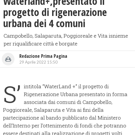
Waterland+,presentato il
progetto di rigenerazione
urbana dei 4 comuni
Campobello, Salaparuta, Poggioreale e Vita isnieme
per riqualificare città e borgate
Redazione Prima Pagina
29 Aprile 2022 15:50
S’
intitola “WaterLand +” il progetto di
Rigenerazione Urbana presentato in forma
associata dai comuni di Campobello,
Poggioreale, Salaparuta e Vita ai fini della
partecipazione al bando pubblicato dal Ministero
dell’Interno per l’ottenimento di fondi che potranno
essere destinati alla realizzazione di progetti volti