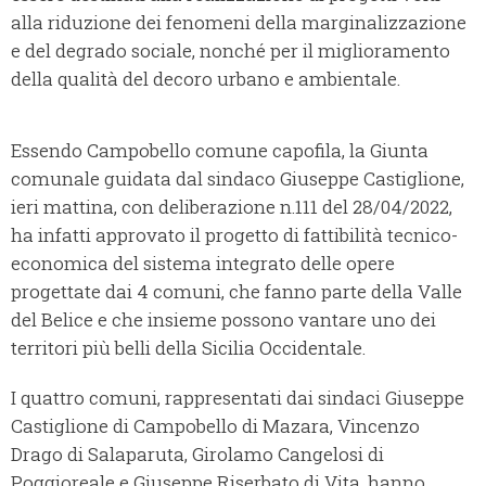
alla riduzione dei fenomeni della marginalizzazione
e del degrado sociale, nonché per il miglioramento
della qualità del decoro urbano e ambientale.
Essendo Campobello comune capofila, la Giunta
comunale guidata dal sindaco Giuseppe Castiglione,
ieri mattina, con deliberazione n.111 del 28/04/2022,
ha infatti approvato il progetto di fattibilità tecnico-
economica del sistema integrato delle opere
progettate dai 4 comuni, che fanno parte della Valle
del Belice e che insieme possono vantare uno dei
territori più belli della Sicilia Occidentale.
I quattro comuni, rappresentati dai sindaci Giuseppe
Castiglione di Campobello di Mazara, Vincenzo
Drago di Salaparuta, Girolamo Cangelosi di
Poggioreale e Giuseppe Riserbato di Vita, hanno