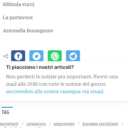
650mila euro).
La portavoce
Antonella Bonsignore
Ti piacciono i nostri articoli?
Non perderti le notizie più importanti. Ricevi una
mail alle 19.00 con tutte le notizie del giorno
iscrivendoti alla nostra rassegna via email.
TAG
waterland
salaparuta
poggioreale
giuseppe castiglione