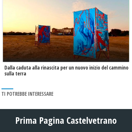
Dalla caduta alla rinascita per un nuovo inizio del cammino
sulla terra
TI POTREBBE INTERESSARE
Prima Pagina Castelvetrano