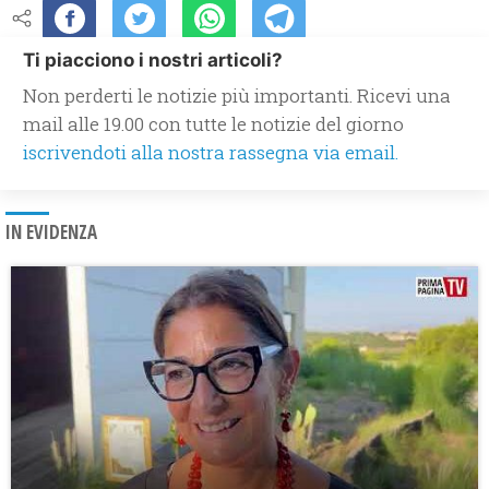
Ti piacciono i nostri articoli?
Non perderti le notizie più importanti. Ricevi una
mail alle 19.00 con tutte le notizie del giorno
iscrivendoti alla nostra rassegna via email.
IN EVIDENZA