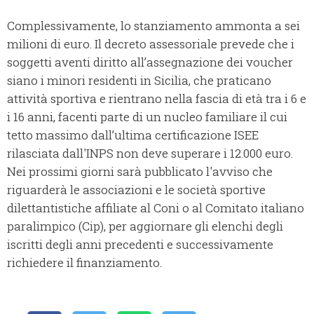
Complessivamente, lo stanziamento ammonta a sei
milioni di euro. Il decreto assessoriale prevede che i
soggetti aventi diritto all’assegnazione dei voucher
siano i minori residenti in Sicilia, che praticano
attività sportiva e rientrano nella fascia di età tra i 6 e
i 16 anni, facenti parte di un nucleo familiare il cui
tetto massimo dall’ultima certificazione ISEE
rilasciata dall'INPS non deve superare i 12.000 euro.
Nei prossimi giorni sarà pubblicato l'avviso che
riguarderà le associazioni e le società sportive
dilettantistiche affiliate al Coni o al Comitato italiano
paralimpico (Cip), per aggiornare gli elenchi degli
iscritti degli anni precedenti e successivamente
richiedere il finanziamento.