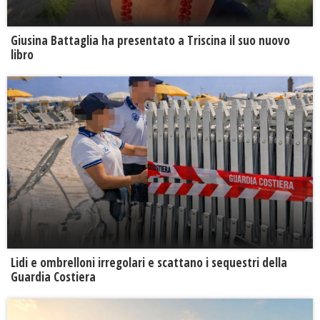
Giusina Battaglia ha presentato a Triscina il suo nuovo
libro
Lidi e ombrelloni irregolari e scattano i sequestri della
Guardia Costiera