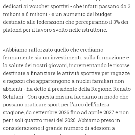
dedicati ai voucher sportivi - che infatti passano da 3
milioni a 6 milioni - e un aumento del budget
destinato alle federazioni che percepiranno il 3% dei
plafond per il lavoro svolto nelle istruttorie.
«Abbiamo rafforzato quello che crediamo
fermamente sia un investimento sulla formazione e
la salute dei nostri giovani, incrementando le risorse
destinate a finanziare le attività sportive per ragazze
e ragazzi che appartengono a nuclei familiari non
abbienti - ha detto il presidente della Regione, Renato
Schifani - Con questa misura facciamo in modo che
possano praticare sport per l'arco dell'intera
stagione, da settembre 2026 fino ad aprile 2027 e non
per i soli quattro mesi del 2026. Abbiamo preso in
considerazione il grande numero di adesioni a