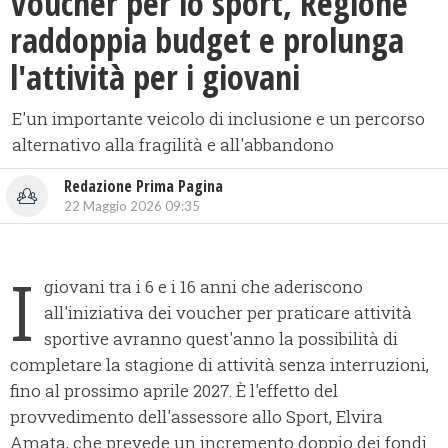
Voucher per lo sport, Regione
raddoppia budget e prolunga
l'attività per i giovani
E'un importante veicolo di inclusione e un percorso
alternativo alla fragilità e all'abbandono
Redazione Prima Pagina
22 Maggio 2026 09:35
I
giovani tra i 6 e i 16 anni che aderiscono
all'iniziativa dei voucher per praticare attività
sportive avranno quest'anno la possibilità di
completare la stagione di attività senza interruzioni,
fino al prossimo aprile 2027. È l'effetto del
provvedimento dell'assessore allo Sport, Elvira
Amata, che prevede un incremento doppio dei fondi