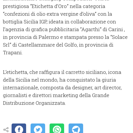
prestigiosa “Etichetta d’Oro” nella categoria
“confezioni di olio extra vergine d’oliva” con la
bottiglia Sicilia IGP, ideata in collaborazione con
l’agenzia di grafica pubblicitaria “Agarthi” di Carini ,
in provincia di Palermo e stampata presso la “Solace
Srl” di Castellammare del Golfo, in provincia di
Trapani.
L’etichetta, che raffigura il carretto siciliano, icona
della Sicilia nel mondo, ha conquistato la giuria
internazionale, composta da designer, art director,
giornalisti e direttori marketing della Grande
Distribuzione Organizzata.