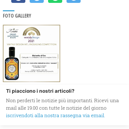
FOTO GALLERY
Ti piacciono i nostri articoli?
Non perderti le notizie più importanti. Ricevi una
mail alle 19.00 con tutte le notizie del giorno
iscrivendoti alla nostra rassegna via email.