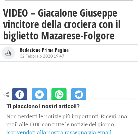
VIDEO – Giacalone Giuseppe
vincitore della crociera con il
biglietto Mazarese-Folgore
Redazione Prima Pagina
02 Febbraio 2020 19:47
Ti piacciono i nostri articoli?
Non perderti le notizie più importanti. Ricevi una
mail alle 19.00 con tutte le notizie del giorno
iscrivendoti alla nostra rassegna via email.