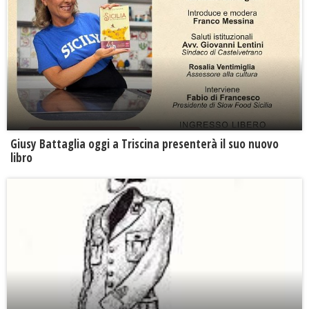
Giusy Battaglia oggi a Triscina presenterà il suo nuovo
libro