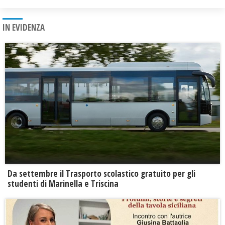
IN EVIDENZA
Da settembre il Trasporto scolastico gratuito per gli
studenti di Marinella e Triscina