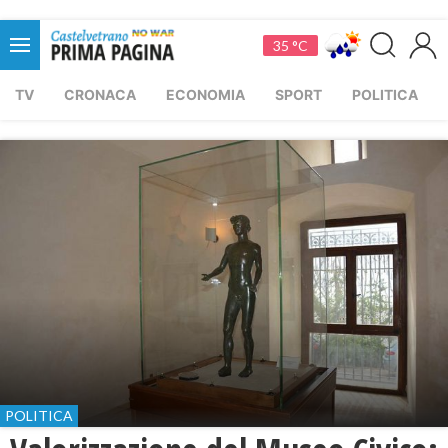
35 °C
TV
CRONACA
ECONOMIA
SPORT
POLITICA
POLITICA