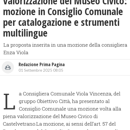
Valorizzazione del Museo Civico:
mozione in Consiglio Comunale
per catalogazione e strumenti
multilingue
La proposta inserita in una mozione della consigliera
Enza Viola
Redazione Prima Pagina
01 Settembre 2025 08:05
L
a Consigliera Comunale Viola Vincenza, del
gruppo Obiettivo Città, ha presentato al
Consiglio Comunale una mozione volta alla
piena valorizzazione del Museo Civico di
Castelvetrano.La mozione, ai sensi dell’art. 57 del