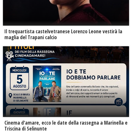
Il trequartista castelvetranese Lorenzo Leone vestirà la
maglia del Trapani calcio
Cinema d'amare, ecco le date della rassegna a Marinella e
Triscina di Selinunte