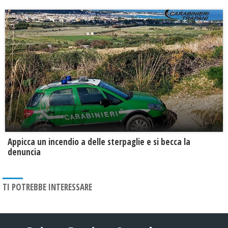
Appicca un incendio a delle sterpaglie e si becca la
denuncia
TI POTREBBE INTERESSARE