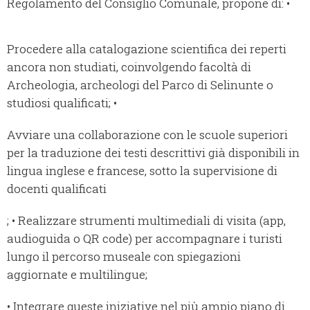
Regolamento del Consiglio Comunale, propone di: •
Procedere alla catalogazione scientifica dei reperti
ancora non studiati, coinvolgendo facoltà di
Archeologia, archeologi del Parco di Selinunte o
studiosi qualificati; •
Avviare una collaborazione con le scuole superiori
per la traduzione dei testi descrittivi già disponibili in
lingua inglese e francese, sotto la supervisione di
docenti qualificati
; • Realizzare strumenti multimediali di visita (app,
audioguida o QR code) per accompagnare i turisti
lungo il percorso museale con spiegazioni
aggiornate e multilingue;
• Integrare queste iniziative nel più ampio piano di