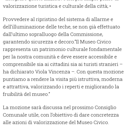
valorizzazione turistica e culturale della città; •
Provvedere al ripristino del sistema di allarme e
dell’illuminazione delle teche, se non già effettuato
dall’ultimo sopralluogo della Commissione,
garantendo sicurezza e decoro.“Il Museo Civico
rappresenta un patrimonio culturale fondamentale
per la nostra comunità e deve essere accessibile e
comprensibile sia ai cittadini sia ai turisti stranieri –
ha dichiarato Viola Vincenza –. Con questa mozione
puntiamo a rendere la visita più istruttiva, moderna
e attrattiva, valorizzando i reperti e migliorando la
fruibilità del museo.”
La mozione sarà discussa nel prossimo Consiglio
Comunale utile, con l’obiettivo di dare concretezza
alle azioni di valorizzazione del Museo Civico.